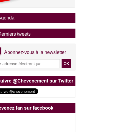
Agenda
Derniers tweets
Abonnez-vous à la newsletter