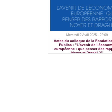
Mercredi 2 Avril 2025 - 22:09
Actes du colloque de la Fondatio
Publica : "L’avenir de l’économ
européenne : que penser des rap
Noyer et Draghi ?"