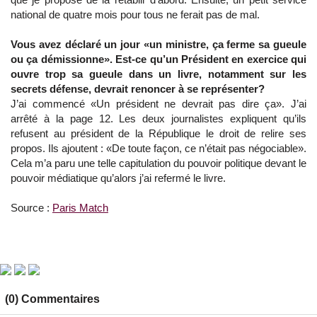
national de quatre mois pour tous ne ferait pas de mal.
Vous avez déclaré un jour «un ministre, ça ferme sa gueule
ou ça démissionne». Est-ce qu’un Président en exercice qui
ouvre trop sa gueule dans un livre, notamment sur les
secrets défense, devrait renoncer à se représenter?
J’ai commencé «Un président ne devrait pas dire ça». J’ai
arrêté à la page 12. Les deux journalistes expliquent qu’ils
refusent au président de la République le droit de relire ses
propos. Ils ajoutent : «De toute façon, ce n’était pas négociable».
Cela m’a paru une telle capitulation du pouvoir politique devant le
pouvoir médiatique qu’alors j’ai refermé le livre.
Source :
Paris Match
(0) Commentaires