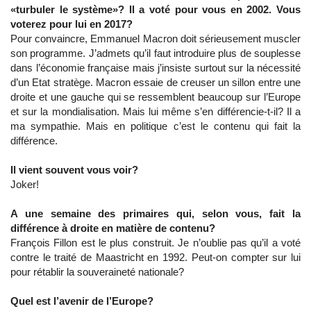
«turbuler le système»? Il a voté pour vous en 2002. Vous
voterez pour lui en 2017?
Pour convaincre, Emmanuel Macron doit sérieusement muscler
son programme. J’admets qu’il faut introduire plus de souplesse
dans l’économie française mais j’insiste surtout sur la nécessité
d’un Etat stratège. Macron essaie de creuser un sillon entre une
droite et une gauche qui se ressemblent beaucoup sur l’Europe
et sur la mondialisation. Mais lui même s’en différencie-t-il? Il a
ma sympathie. Mais en politique c’est le contenu qui fait la
différence.
Il vient souvent vous voir?
Joker!
A une semaine des primaires qui, selon vous, fait la
différence à droite en matière de contenu?
François Fillon est le plus construit. Je n’oublie pas qu’il a voté
contre le traité de Maastricht en 1992. Peut-on compter sur lui
pour rétablir la souveraineté nationale?
Quel est l’avenir de l’Europe?