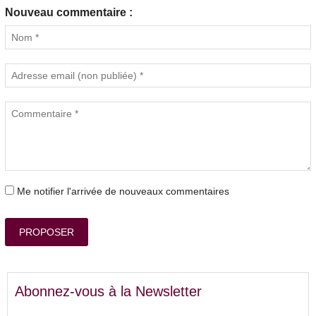
Nouveau commentaire :
Me notifier l'arrivée de nouveaux commentaires
PROPOSER
Abonnez-vous à la Newsletter