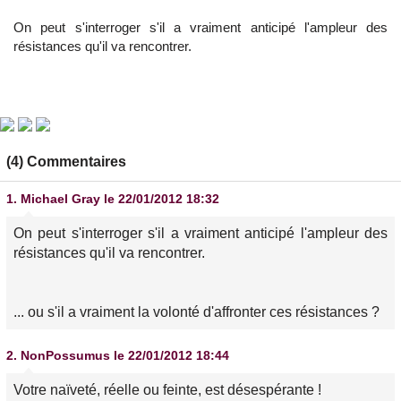
On peut s'interroger s'il a vraiment anticipé l'ampleur des
résistances qu'il va rencontrer.
(4) Commentaires
1.
Michael Gray
le 22/01/2012 18:32
On peut s'interroger s'il a vraiment anticipé l'ampleur des
résistances qu'il va rencontrer.
... ou s'il a vraiment la volonté d'affronter ces résistances ?
2.
NonPossumus
le 22/01/2012 18:44
Votre naïveté, réelle ou feinte, est désespérante !