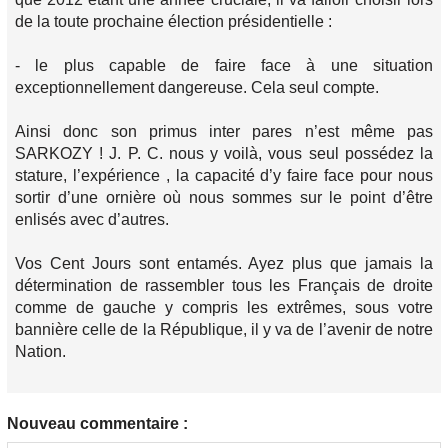
de la toute prochaine élection présidentielle :
- le plus capable de faire face à une situation
exceptionnellement dangereuse. Cela seul compte.
Ainsi donc son primus inter pares n’est même pas
SARKOZY ! J. P. C. nous y voilà, vous seul possédez la
stature, l’expérience , la capacité d’y faire face pour nous
sortir d’une ornière où nous sommes sur le point d’être
enlisés avec d’autres.
Vos Cent Jours sont entamés. Ayez plus que jamais la
détermination de rassembler tous les Français de droite
comme de gauche y compris les extrêmes, sous votre
bannière celle de la République, il y va de l’avenir de notre
Nation.
Nouveau commentaire :