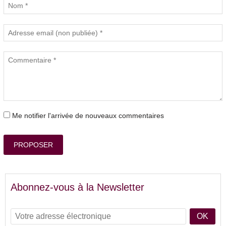
Me notifier l'arrivée de nouveaux commentaires
PROPOSER
Abonnez-vous à la Newsletter
OK