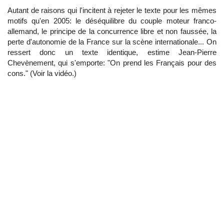
Autant de raisons qui l'incitent à rejeter le texte pour les mêmes
motifs qu'en 2005: le déséquilibre du couple moteur franco-
allemand, le principe de la concurrence libre et non faussée, la
perte d'autonomie de la France sur la scène internationale... On
ressert donc un texte identique, estime Jean-Pierre
Chevènement, qui s'emporte: "On prend les Français pour des
cons." (Voir la vidéo.)