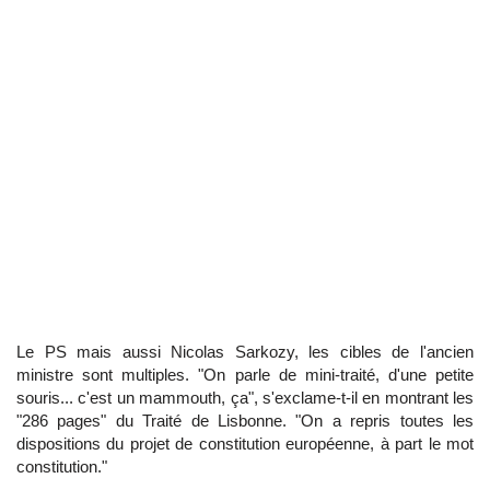
Le PS mais aussi Nicolas Sarkozy, les cibles de l'ancien
ministre sont multiples. "On parle de mini-traité, d'une petite
souris... c'est un mammouth, ça", s'exclame-t-il en montrant les
"286 pages" du Traité de Lisbonne. "On a repris toutes les
dispositions du projet de constitution européenne, à part le mot
constitution."