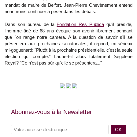
mandat de maire de Belfort, Jean-Pierre Chevènement entend
néanmoins continuer à peser dans les débats.
Dans son bureau de la
Fondation Res Publica
qu'il préside,
l'homme âgé de 68 ans évoque son avenir librement pendant
que l'on range notre caméra. A la question de savoir s'il se
présentera aux prochaines sénatoriales, il répond, mi-sérieux
mi-goguenard: "Plutôt à la prochaine présidentielle, c'est la seule
élection qui compte." Lâche-t-il alors totalement Ségolène
Royal? "Ce n'est pas sûr qu'elle se présentera..."
Abonnez-vous à la Newsletter
OK