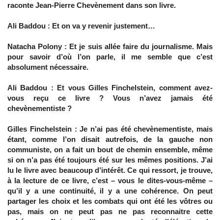
raconte Jean-Pierre Chevènement dans son livre.
Ali Baddou : Et on va y revenir justement…
Natacha Polony : Et je suis allée faire du journalisme. Mais
pour savoir d’où l’on parle, il me semble que c’est
absolument nécessaire.
Ali Baddou : Et vous Gilles Finchelstein, comment avez-
vous reçu ce livre ? Vous n’avez jamais été
chevènementiste ?
Gilles Finchelstein : Je n’ai pas été chevènementiste, mais
étant, comme l’on disait autrefois, de la gauche non
communiste, on a fait un bout de chemin ensemble, même
si on n’a pas été toujours été sur les mêmes positions. J’ai
lu le livre avec beaucoup d’intérêt. Ce qui ressort, je trouve,
à la lecture de ce livre, c’est – vous le dites-vous-même –
qu’il y a une continuité, il y a une cohérence. On peut
partager les choix et les combats qui ont été les vôtres ou
pas, mais on ne peut pas ne pas reconnaitre cette