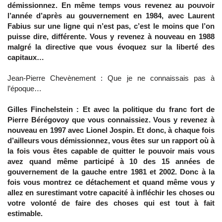
démissionnez. En même temps vous revenez au pouvoir
l’année d’après au gouvernement en 1984, avec Laurent
Fabius sur une ligne qui n’est pas, c’est le moins que l’on
puisse dire, différente. Vous y revenez à nouveau en 1988
malgré la directive que vous évoquez sur la liberté des
capitaux…
Jean-Pierre Chevènement : Que je ne connaissais pas à
l’époque…
Gilles Finchelstein : Et avec la politique du franc fort de
Pierre Bérégovoy que vous connaissiez. Vous y revenez à
nouveau en 1997 avec Lionel Jospin. Et donc, à chaque fois
d’ailleurs vous démissionnez, vous êtes sur un rapport où à
la fois vous êtes capable de quitter le pouvoir mais vous
avez quand même participé à 10 des 15 années de
gouvernement de la gauche entre 1981 et 2002. Donc à la
fois vous montrez ce détachement et quand même vous y
allez en surestimant votre capacité à infléchir les choses ou
votre volonté de faire des choses qui est tout à fait
estimable.