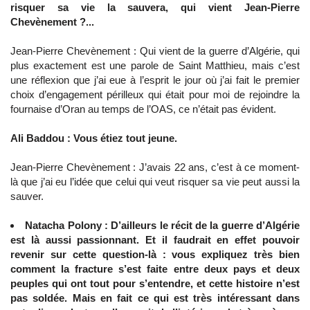
risquer sa vie la sauvera, qui vient Jean-Pierre
Chevènement ?...
Jean-Pierre Chevènement : Qui vient de la guerre d’Algérie, qui
plus exactement est une parole de Saint Matthieu, mais c’est
une réflexion que j’ai eue à l’esprit le jour où j’ai fait le premier
choix d’engagement périlleux qui était pour moi de rejoindre la
fournaise d’Oran au temps de l’OAS, ce n’était pas évident.
Ali Baddou : Vous étiez tout jeune.
Jean-Pierre Chevènement : J’avais 22 ans, c’est à ce moment-
là que j’ai eu l’idée que celui qui veut risquer sa vie peut aussi la
sauver.
Natacha Polony : D’ailleurs le récit de la guerre d’Algérie
est là aussi passionnant. Et il faudrait en effet pouvoir
revenir sur cette question-là : vous expliquez très bien
comment la fracture s’est faite entre deux pays et deux
peuples qui ont tout pour s’entendre, et cette histoire n’est
pas soldée. Mais en fait ce qui est très intéressant dans