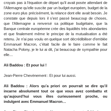
croyais pas à l’équation de départ qu’il avait posée attendant de
l’Allemagne qu’elle suscite par un budget européen, budget de la
zone euro plus précisément, la relance dont elle avait besoin. Je
constate que depuis lors il s’est passé beaucoup de choses,
que l’Allemagne a renversé sa politique budgétaire, que la
Banque centrale européenne crée des liquidités très abondantes
et que finalement même le principe de la mutualisation a été
retenu. Je n’ai pas voulu en quelque sort décrédibiliser d’emblée
Emmanuel Macron, c’était facile de le faire comme le fait
Natacha Polony, je le lui ai dit, j’ai beaucoup de sympathie pour
elle…
Ali Baddou : Et pour lui !
Jean-Pierre Chevènement : Et pour lui aussi.
Ali Baddou : Alors qu’a priori on pourrait se dire qu’il
incarne absolument tout ce que vous avez combattu et
qu’aujourd’hui vous êtes curieusement proche, ou
indulgent avec Emmanuel Macron…