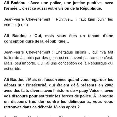
Ali Baddou : Avec une police, une justice punitive, avec
l’armée… c’est ça aussi votre vision de la République.
Jean-Pierre Chevènement : Punitive… il faut bien punir les
crimes. (rires)
Ali Baddou : Oui, mais vous êtes un tenant d’une
conception dure de la République…
Jean-Pierre Chevènement : Énergique disons… qui m’a fait
traiter de Jacobin par des gens qui ne savent pas ce que c’est.
Mais, peu importe. Oui j’ai une conception de la République qui
est solide.
Ali Baddou : Mais en l’occurrence quand vous regardez les
débats sur l’insécurité, qui étaient déjà présents en 2002
avec des faits divers, avec l’histoire de « papy Voise », avec
vos discours pour soutenir les forces de police. À l’époque
un discours très dur contre les délinquants, vous vous
retrouvez dans ce débat-là 18 ans après ?