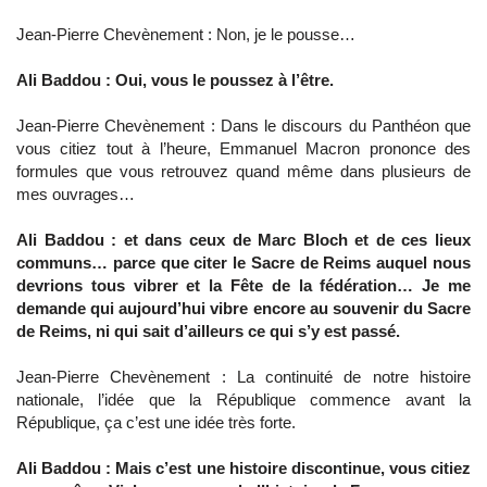
Jean-Pierre Chevènement : Non, je le pousse…
Ali Baddou : Oui, vous le poussez à l’être.
Jean-Pierre Chevènement : Dans le discours du Panthéon que
vous citiez tout à l’heure, Emmanuel Macron prononce des
formules que vous retrouvez quand même dans plusieurs de
mes ouvrages…
Ali Baddou : et dans ceux de Marc Bloch et de ces lieux
communs… parce que citer le Sacre de Reims auquel nous
devrions tous vibrer et la Fête de la fédération… Je me
demande qui aujourd’hui vibre encore au souvenir du Sacre
de Reims, ni qui sait d’ailleurs ce qui s’y est passé.
Jean-Pierre Chevènement : La continuité de notre histoire
nationale, l’idée que la République commence avant la
République, ça c’est une idée très forte.
Ali Baddou : Mais c’est une histoire discontinue, vous citiez