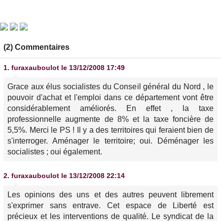
(2) Commentaires
1.
furaxauboulot
le 13/12/2008 17:49
Grace aux élus socialistes du Conseil général du Nord , le
pouvoir d'achat et l'emploi dans ce département vont être
considérablement améliorés. En effet , la taxe
professionnelle augmente de 8% et la taxe foncière de
5,5%. Merci le PS ! Il y a des territoires qui feraient bien de
s'interroger. Aménager le territoire; oui. Déménager les
socialistes ; oui également.
2.
furaxauboulot
le 13/12/2008 22:14
Les opinions des uns et des autres peuvent librement
s'exprimer sans entrave. Cet espace de Liberté est
précieux et les interventions de qualité. Le syndicat de la