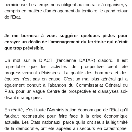
pernicieuse. Les temps nous obligent au contraire à organiser, y
compris en matière d’aménagement du territoire, le grand retour
de l’Etat.
Je me bornerai à vous suggérer quelques pistes pour
enrayer un déclin de l’aménagement du territoire qui n’était
que trop prévisible.
Un mot sur la DIACT (l’ancienne DATAR) d’abord. Il est
regrettable que les activités de prospective aient été
progressivement délaissées. La qualité des hommes et des
équipes n’est pas en cause. C’est un mal plus général qui a
également conduit à l’abandon du Commissariat Général du
Plan, pour un vague Centre de prospective et d’analyses soi-
disant stratégiques.
En réalité, c’est toute l’Administration économique de l’Etat qu’il
faudrait reconstruire pour faire face à la crise économique
actuelle. Les Etats nationaux, parce qu’ils ont seuls la légitimité
de la démocratie, ont été appelés au secours en catastrophe.