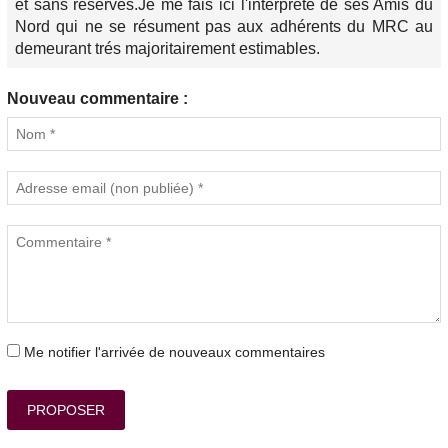
et sans réserves.Je me fais ici l'interprète de ses Amis du
Nord qui ne se résument pas aux adhérents du MRC au
demeurant trés majoritairement estimables.
Nouveau commentaire :
Me notifier l'arrivée de nouveaux commentaires
PROPOSER