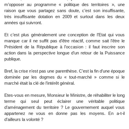
m’opposer au programme « politique des territoires », une
raison que vous partagez sans doute, c’est son insuffisante,
très insuffisante dotation en 2009 et surtout dans les deux
années qui suivront.
Et c’est plus généralement une conception de l’Etat qui vous
manque car il ne suffit pas d’être réactif, comme sait l’être le
Président de la République à l’occasion : il faut inscrire son
action dans la perspective longue d’un retour de la Puissance
publique.
Bref, la crise n’est pas une parenthèse. C’est la fin d’une époque
dominée par les dogmes du « tout-marché » comme si le
marché était la clé de l’intérêt général.
Etes-vous en mesure, Monsieur le Ministre, de réhabiliter le long
terme qui seul peut éclairer une véritable politique
d’aménagement du territoire ? Le gouvernement auquel vous
appartenez ne vous en donne pas les moyens. En a-t-il
d’ailleurs la volonté ?