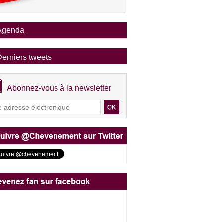
Agenda
Derniers tweets
Abonnez-vous à la newsletter