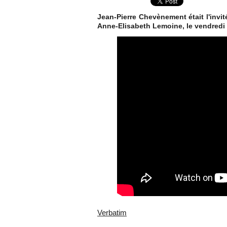
Jean-Pierre Chevènement était l'invi
Anne-Elisabeth Lemoine, le vendredi
Verbatim