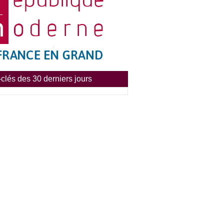
clés des 30 derniers jours