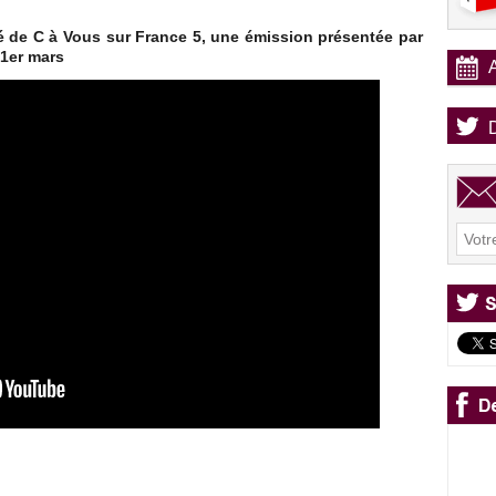
té de C à Vous sur France 5, une émission présentée par
 1er mars