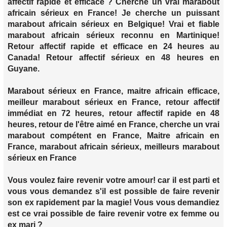
affectif rapide et efficace ? Cherche un vrai marabout
africain sérieux en France! Je cherche un puissant
marabout africain sérieux en Belgique! Vrai et fiable
marabout africain sérieux reconnu en Martinique!
Retour affectif rapide et efficace en 24 heures au
Canada! Retour affectif sérieux en 48 heures en
Guyane.
Marabout sérieux en France, maitre africain efficace,
meilleur marabout sérieux en France, retour affectif
immédiat en 72 heures, retour affectif rapide en 48
heures, retour de l'être aimé en France, cherche un vrai
marabout compétent en France, Maitre africain en
France, marabout africain sérieux, meilleurs marabout
sérieux en France
Vous voulez faire revenir votre amour! car il est parti et
vous vous demandez s'il est possible de faire revenir
son ex rapidement par la magie! Vous vous demandiez
est ce vrai possible de faire revenir votre ex femme ou
ex mari ?