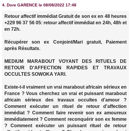
4.
Dore GARENCE
le 08/08/2022 17:48
Retour affectif immédiat Gratuit de son ex en 48 heures
+229 96 37 56 05: retour affectif immédiat en 24h, 48h et
en 72h.
Récupérer son ex Conjoint/Mari gratuit, Paiement
après Résultats.
MEDIUM MARABOUT VOYANT DES RITUELS DE
RETOUR D'AFFECTION RAPIDES ET TRAVAUX
OCCULTES SOWOKA YARI.
Existe-t-il vraiment un vrai marabout africain sérieux en
France ? Vous cherchez un vrai et puissant marabout
africain sérieux des travaux occultes d'amour ?
Comment exécuter un rituel de retour d'affection
immédiat ? Comment faire revenir son ex amoureux
immédiatement ? Comment reconquérir son ex femme
? Comment exécuter un puissant rituel de retour