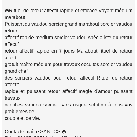
☘️Rituel de retour affectif rapide et efficace Voyant médium
marabout
Puissant du vaudou sorcier grand marabout sorcier vaudou
retour
affectif rapide médium sorcier vaudou spécialiste du retour
affectif
retour affectif rapide en 7 jours Marabout rituel de retour
affectif
gratuit maître médium pour travaux occultes sorcier vaudou
grand chef
des sorciers vaudou pour retour affectif Rituel de retour
affectif
rapide et puissant retour affectif magie d'amour puissant
travaux
occultes vaudou sorcier sans risque solution à tous vos
problèmes de
couple et de vie.
Contacte maître SANTOS ☘️