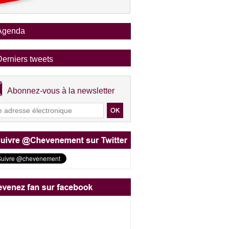
Agenda
Derniers tweets
Abonnez-vous à la newsletter