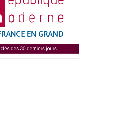
clés des 30 derniers jours