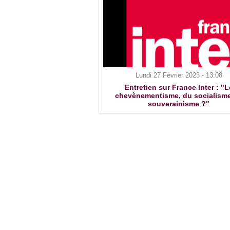
Lundi 27 Février 2023 - 13:08
Entretien sur France Inter : "L
chevènementisme, du socialism
souverainisme ?"