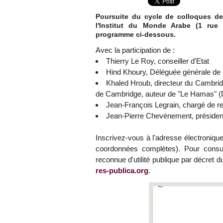
Poursuite du cycle de colloques de
l'Institut du Monde Arabe (1 rue 
programme ci-dessous.
Avec la participation de :
Thierry Le Roy, conseiller d'Etat
Hind Khoury, Déléguée générale de 
Khaled Hroub, directeur du Cambrid
de Cambridge, auteur de "Le Hamas" (
Jean-François Legrain, chargé de 
Jean-Pierre Chevènement, président
Inscrivez-vous à l'adresse électroniqu
coordonnées complètes). Pour consul
reconnue d'utilité publique par décret
res-publica.org
.