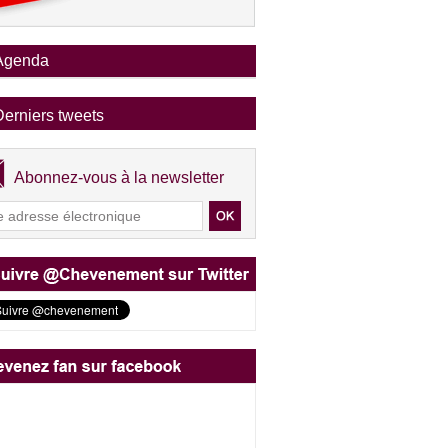
Agenda
Derniers tweets
Abonnez-vous à la newsletter