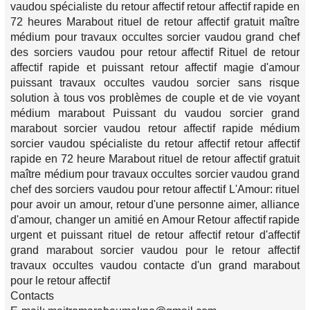
vaudou spécialiste du retour affectif retour affectif rapide en
72 heures Marabout rituel de retour affectif gratuit maître
médium pour travaux occultes sorcier vaudou grand chef
des sorciers vaudou pour retour affectif Rituel de retour
affectif rapide et puissant retour affectif magie d'amour
puissant travaux occultes vaudou sorcier sans risque
solution à tous vos problèmes de couple et de vie voyant
médium marabout Puissant du vaudou sorcier grand
marabout sorcier vaudou retour affectif rapide médium
sorcier vaudou spécialiste du retour affectif retour affectif
rapide en 72 heure Marabout rituel de retour affectif gratuit
maître médium pour travaux occultes sorcier vaudou grand
chef des sorciers vaudou pour retour affectif L'Amour: rituel
pour avoir un amour, retour d'une personne aimer, alliance
d'amour, changer un amitié en Amour Retour affectif rapide
urgent et puissant rituel de retour affectif retour d'affectif
grand marabout sorcier vaudou pour le retour affectif
travaux occultes vaudou contacte d'un grand marabout
pour le retour affectif
Contacts