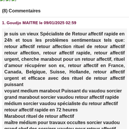
(8) Commentaires
1.
Goudjo MAITRE
le 09/01/2025 02:59
je suis un vieux Spécialiste de Retour affectif rapide en
24h et tous les problèmes sentimentaux tels que:
retour affectif retour affection rituel de retour affectif
retour affection, retour affectif rapide, retour affectif
urgent, cherche marabout pour un retour affectif, rituel
d'amour récupérer son ex, retour affectif en France,
Canada, Belgique, Suisse, Hollande, retour affectif
urgent et efficace avec des rituel de retour affectif
puissant
voyant medium marabout Puissant du vaudou sorcier
grand marabout sorcier vaudou retour affectif rapide
médium sorcier vaudou spécialiste du retour affectif
retour affectif rapide en 72 heures
Marabout rituel de retour affectif
maître médium pour travaux occultes sorcier vaudou
grand chef des sorciers vaudou pour retour affectif