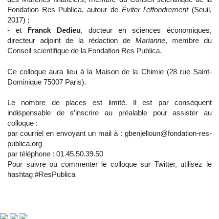
Fondation Res Publica, auteur de
Éviter l'effondrement
(Seuil,
2017) ;
- et
Franck Dedieu
, docteur en sciences économiques,
directeur adjoint de la rédaction de
Marianne
, membre du
Conseil scientifique de la Fondation Res Publica.
Ce colloque aura lieu à la Maison de la Chimie (28 rue Saint-
Dominique 75007 Paris).
Le nombre de places est limité. Il est par conséquent
indispensable de s’inscrire au préalable pour assister au
colloque :
par courriel en envoyant un mail à : gbenjelloun@fondation-res-
publica.org
par téléphone : 01.45.50.39.50
Pour suivre ou commenter le colloque sur Twitter, utilisez le
hashtag #ResPublica