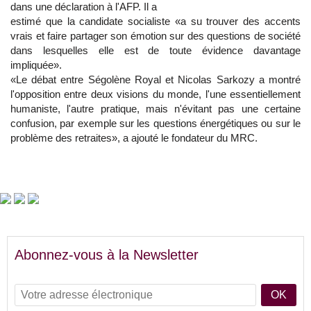
dans une déclaration à l'AFP. Il a
estimé que la candidate socialiste «a su trouver des accents
vrais et faire partager son émotion sur des questions de société
dans lesquelles elle est de toute évidence davantage
impliquée».
«Le débat entre Ségolène Royal et Nicolas Sarkozy a montré
l'opposition entre deux visions du monde, l'une essentiellement
humaniste, l'autre pratique, mais n'évitant pas une certaine
confusion, par exemple sur les questions énergétiques ou sur le
problème des retraites», a ajouté le fondateur du MRC.
Abonnez-vous à la Newsletter
OK