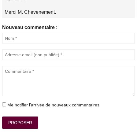
Merci M. Chevenement.
Nouveau commentaire :
Me notifier l'arrivée de nouveaux commentaires
PROPOSER