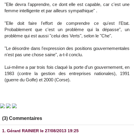
"Elle devra l'apprendre, ce dont elle est capable, car c'est une
femme intelligente et par ailleurs sympathique" .
"Elle doit faire l'effort de comprendre ce qu'est l'Etat.
Probablement que c'est un problème qui la dépasse", un
problème qui est aussi "celui des Verts", selon le "Che".
"Le désordre dans l'expression des positions gouvernementales
n'est pas une chose saine", a-t-il conclu.
Lui-même a par trois fois claqué la porte d'un gouvernement, en
1983 (contre la gestion des entreprises nationales), 1991
(guerre du Golfe) et 2000 (Corse).
(3) Commentaires
1.
Gérard RAINIER
le 27/08/2013 19:25