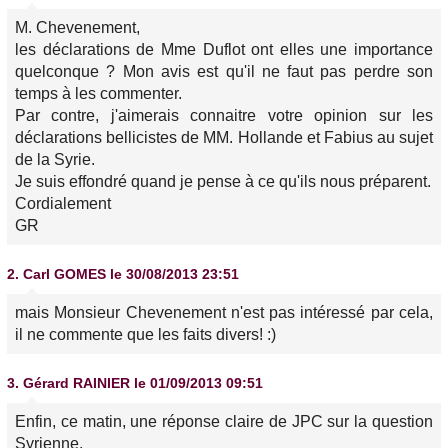
M. Chevenement,
les déclarations de Mme Duflot ont elles une importance
quelconque ? Mon avis est qu'il ne faut pas perdre son
temps à les commenter.
Par contre, j'aimerais connaitre votre opinion sur les
déclarations bellicistes de MM. Hollande et Fabius au sujet
de la Syrie.
Je suis effondré quand je pense à ce qu'ils nous préparent.
Cordialement
GR
2.
Carl GOMES
le 30/08/2013 23:51
mais Monsieur Chevenement n'est pas intéressé par cela,
il ne commente que les faits divers! :)
3.
Gérard RAINIER
le 01/09/2013 09:51
Enfin, ce matin, une réponse claire de JPC sur la question
Syrienne.