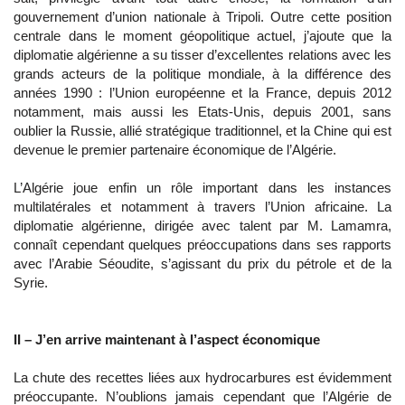
gouvernement d’union nationale à Tripoli. Outre cette position
centrale dans le moment géopolitique actuel, j’ajoute que la
diplomatie algérienne a su tisser d’excellentes relations avec les
grands acteurs de la politique mondiale, à la différence des
années 1990 : l’Union européenne et la France, depuis 2012
notamment, mais aussi les Etats-Unis, depuis 2001, sans
oublier la Russie, allié stratégique traditionnel, et la Chine qui est
devenue le premier partenaire économique de l’Algérie.
L’Algérie joue enfin un rôle important dans les instances
multilatérales et notamment à travers l’Union africaine. La
diplomatie algérienne, dirigée avec talent par M. Lamamra,
connaît cependant quelques préoccupations dans ses rapports
avec l’Arabie Séoudite, s’agissant du prix du pétrole et de la
Syrie.
II – J’en arrive maintenant à l’aspect économique
La chute des recettes liées aux hydrocarbures est évidemment
préoccupante. N’oublions jamais cependant que l’Algérie de