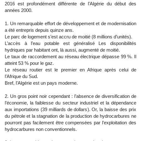
2016 est profondément différente de l’Algérie du début des
années 2000.
1. Un remarquable effort de développement et de modernisation
a été entrepris depuis quinze ans.
Le parc de logement s’est accru de moitié (8 millions d’unités).
L’accès à l’eau potable est généralisé Les disponibilités
hydriques par habitant ont, là aussi, augmenté de moitié.
Le taux de raccordement au réseau électrique dépasse 99 %. Il
atteint 53 % pour le gaz.
Le réseau routier est le premier en Afrique après celui de
l’Afrique du Sud.
Bref, l’Algérie est un pays moderne.
2. Un gros point noir cependant : l’absence de diversification de
l’économie, la faiblesse du secteur industriel et la dépendance
aux importations (39 milliards de dollars). Or, la baisse des prix
du pétrole et la stagnation de la production de hydrocarbures ne
pourront pas facilement être compensées par l’exploitation des
hydrocarbures non conventionnels.