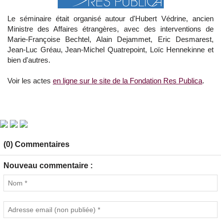
Le séminaire était organisé autour d'Hubert Védrine, ancien
Ministre des Affaires étrangères, avec des interventions de
Marie-Françoise Bechtel, Alain Dejammet, Eric Desmarest,
Jean-Luc Gréau, Jean-Michel Quatrepoint, Loïc Hennekinne et
bien d'autres.
Voir les actes
en ligne sur le site de la Fondation Res Publica
.
(0) Commentaires
Nouveau commentaire :