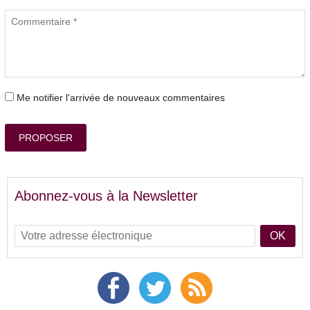
Me notifier l'arrivée de nouveaux commentaires
PROPOSER
Abonnez-vous à la Newsletter
OK