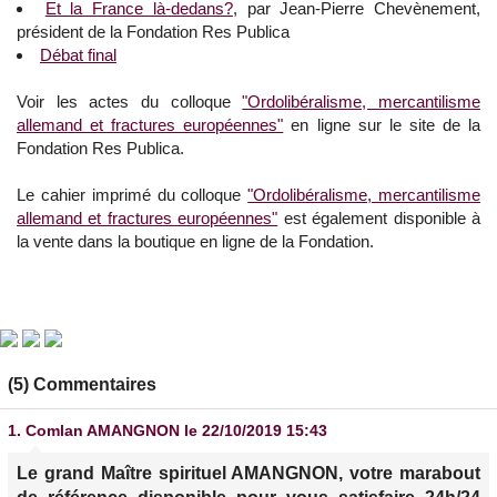
Et la France là-dedans?
, par Jean-Pierre Chevènement,
président de la Fondation Res Publica
Débat final
Voir les actes du colloque
"Ordolibéralisme, mercantilisme
allemand et fractures européennes"
en ligne sur le site de la
Fondation Res Publica.
Le cahier imprimé du colloque
"Ordolibéralisme, mercantilisme
allemand et fractures européennes"
est également disponible à
la vente dans la boutique en ligne de la Fondation.
(5) Commentaires
1.
Comlan AMANGNON
le 22/10/2019 15:43
Le grand Maître spirituel AMANGNON, votre marabout