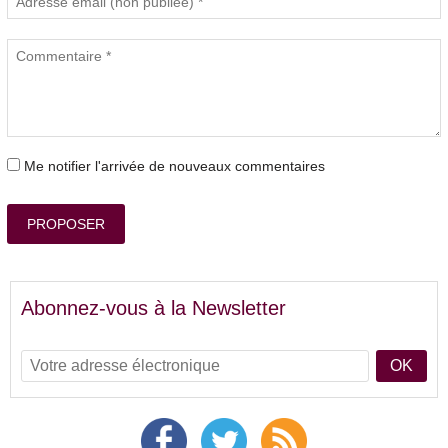
Me notifier l'arrivée de nouveaux commentaires
PROPOSER
Abonnez-vous à la Newsletter
OK