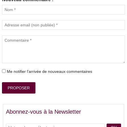
Me notifier l'arrivée de nouveaux commentaires
PROPOSER
Abonnez-vous à la Newsletter