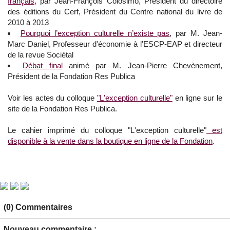
français
, par Jean-François Colosimo, Président du directoire
des éditions du Cerf, Président du Centre national du livre de
2010 à 2013
Pourquoi l’exception culturelle n’existe pas
, par M. Jean-
Marc Daniel, Professeur d'économie à l'ESCP-EAP et directeur
de la revue Sociétal
Débat final
animé par M. Jean-Pierre Chevènement,
Président de la Fondation Res Publica
Voir les actes du colloque
"L'exception culturelle"
en ligne sur le
site de la Fondation Res Publica.
Le cahier imprimé du colloque "L'exception culturelle"
est
disponible à la vente dans la boutique en ligne de la Fondation
.
(0) Commentaires
Nouveau commentaire :