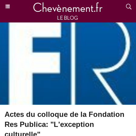
Actes du colloque de la Fondation
Res Publica: "L'exception
culturelle"