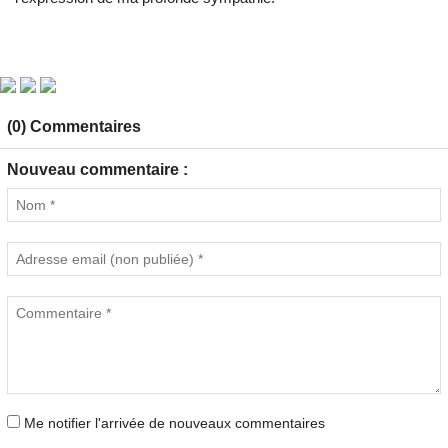
(0) Commentaires
Nouveau commentaire :
Me notifier l'arrivée de nouveaux commentaires