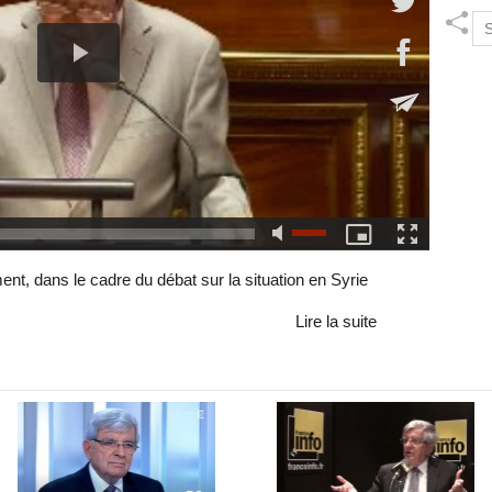
nt, dans le cadre du débat sur la situation en Syrie
Lire la suite