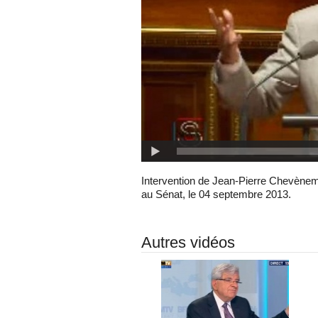
Intervention de Jean-Pierre Chevèneme
au Sénat, le 04 septembre 2013.
Autres vidéos