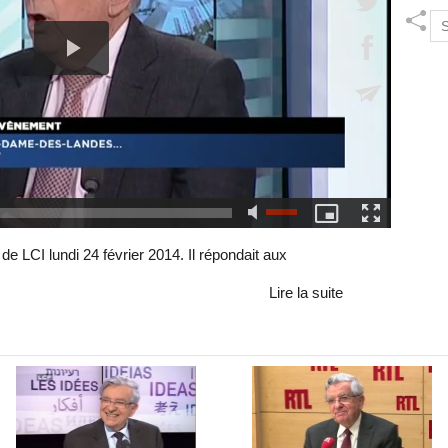
de LCI lundi 24 février 2014. Il répondait aux
Lire la suite