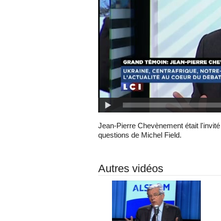
Jean-Pierre Chevènement était l'invité 
questions de Michel Field.
Autres vidéos