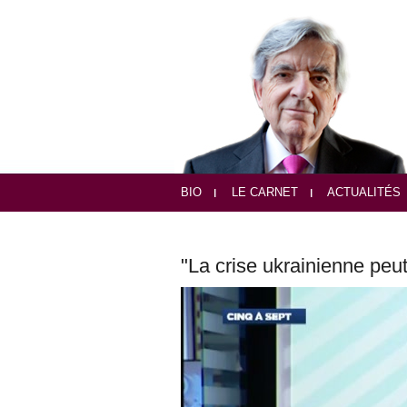
BIO
LE CARNET
ACTUALITÉS
"La crise ukrainienne peut