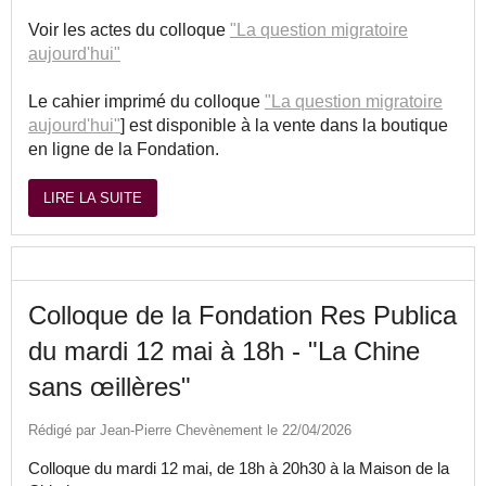
Voir les actes du colloque
"La question migratoire
aujourd'hui"
Le cahier imprimé du colloque
"La question migratoire
aujourd'hui"
] est disponible à la vente dans la boutique
en ligne de la Fondation.
LIRE LA SUITE
Colloque de la Fondation Res Publica
du mardi 12 mai à 18h - "La Chine
sans œillères"
Rédigé par Jean-Pierre Chevènement le 22/04/2026
Colloque du mardi 12 mai, de 18h à 20h30 à la Maison de la