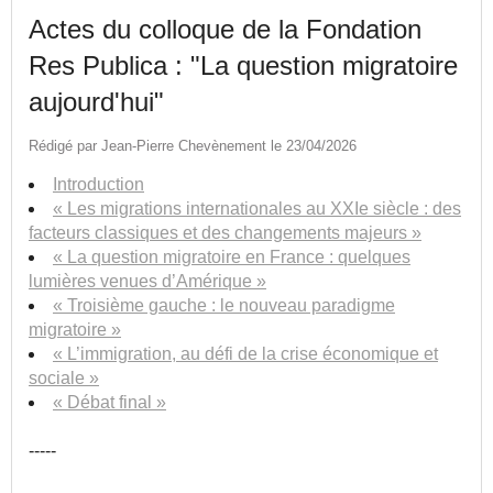
Actes du colloque de la Fondation
Res Publica : "La question migratoire
aujourd'hui"
Rédigé par Jean-Pierre Chevènement le 23/04/2026
Introduction
« Les migrations internationales au XXIe siècle : des
facteurs classiques et des changements majeurs »
« La question migratoire en France : quelques
lumières venues d’Amérique »
« Troisième gauche : le nouveau paradigme
migratoire »
« L’immigration, au défi de la crise économique et
sociale »
« Débat final »
-----