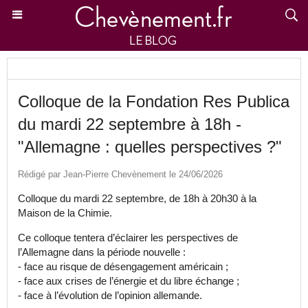
Colloque de la Fondation Res Publica
du mardi 22 septembre à 18h -
"Allemagne : quelles perspectives ?"
Rédigé par Jean-Pierre Chevènement le 24/06/2026
Colloque du mardi 22 septembre, de 18h à 20h30 à la
Maison de la Chimie.
Ce colloque tentera d’éclairer les perspectives de
l’Allemagne dans la période nouvelle :
- face au risque de désengagement américain ;
- face aux crises de l’énergie et du libre échange ;
- face à l’évolution de l’opinion allemande.