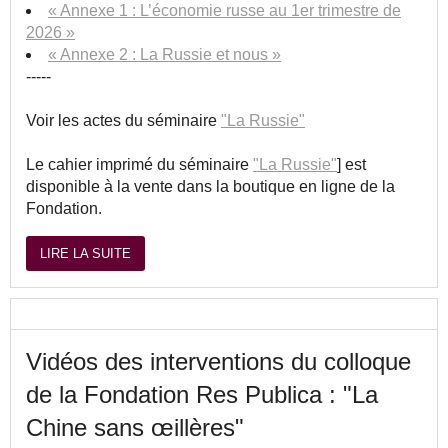
« Annexe 1 : L’économie russe au 1er trimestre de
2026 »
« Annexe 2 : La Russie et nous »
-----
Voir les actes du séminaire
"La Russie"
Le cahier imprimé du séminaire
"La Russie"
] est
disponible à la vente dans la boutique en ligne de la
Fondation.
LIRE LA SUITE
Vidéos des interventions du colloque
de la Fondation Res Publica : "La
Chine sans œillères"