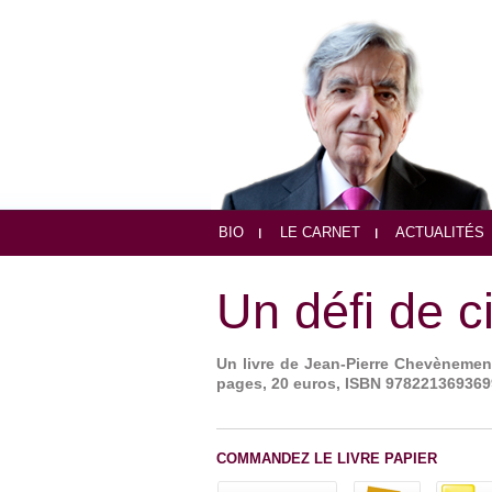
BIO
LE CARNET
ACTUALITÉS
Un défi de ci
Un livre de Jean-Pierre Chevènement
pages, 20 euros, ISBN 978221369369
COMMANDEZ LE LIVRE PAPIER