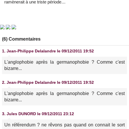
ramènerait à une triste période…
(6) Commentaires
1.
Jean-Philippe Delalandre
le 09/12/2011 19:52
L'anglophobie après la germanophobie ? Comme c'est
bizarre...
2.
Jean-Philippe Delalandre
le 09/12/2011 19:52
L'anglophobie après la germanophobie ? Comme c'est
bizarre...
3.
Jules DUNORD
le 09/12/2011 23:12
Un référendum ? ne rêvons pas quand on connait le sort