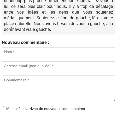
beaucoup plus proche de Melenchon. Alors ralliez-vous à
lui, ce sera plus clair pour nous. Il y a trop de décalage
entre vos idées et les gens que vous soutenez
médaitiquement. Soutenez le front de gauche, là est votre
place naturelle. Nous avons besoin de vous à gauche, à la
dorénavant vraie gauche.
Nouveau commentaire :
Me notifier l'arrivée de nouveaux commentaires