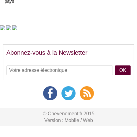
pays.
Abonnez-vous à la Newsletter
OK
© Chevenement.fr 2015
Version :
Mobile
/
Web