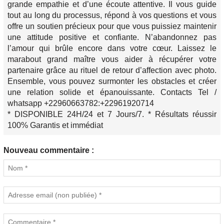
grande empathie et d’une écoute attentive. Il vous guide
tout au long du processus, répond à vos questions et vous
offre un soutien précieux pour que vous puissiez maintenir
une attitude positive et confiante. N’abandonnez pas
l’amour qui brûle encore dans votre cœur. Laissez le
marabout grand maître vous aider à récupérer votre
partenaire grâce au rituel de retour d’affection avec photo.
Ensemble, vous pouvez surmonter les obstacles et créer
une relation solide et épanouissante. Contacts Tel /
whatsapp +22960663782:+22961920714
* DISPONIBLE 24H/24 et 7 Jours/7. * Résultats réussir
100% Garantis et immédiat
Nouveau commentaire :