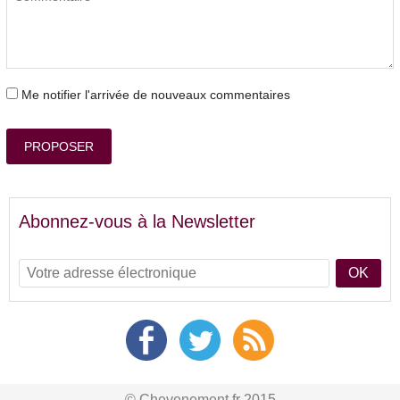
Me notifier l'arrivée de nouveaux commentaires
PROPOSER
Abonnez-vous à la Newsletter
OK
© Chevenement.fr 2015