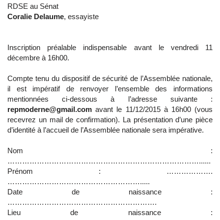
RDSE au Sénat
Coralie Delaume
, essayiste
Inscription préalable indispensable avant le vendredi 11
décembre à 16h00.
Compte tenu du dispositif de sécurité de l’Assemblée nationale,
il est impératif de renvoyer l’ensemble des informations
mentionnées ci-dessous à l’adresse suivante :
repmoderne@gmail.com
avant le 11/12/2015 à 16h00 (vous
recevrez un mail de confirmation). La présentation d’une pièce
d’identité à l’accueil de l’Assemblée nationale sera impérative.
Nom :
……………………………………………………………………......
Prénom : ……………….
……………………………………………….....
Date de naissance :
…………………………………………………….
Lieu de naissance :