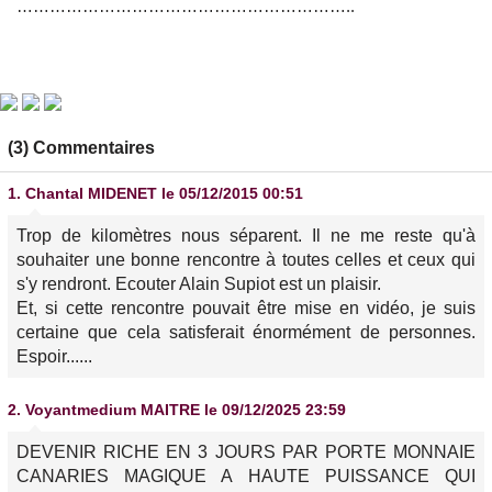
……………………………………………………..
(3) Commentaires
1.
Chantal MIDENET
le 05/12/2015 00:51
Trop de kilomètres nous séparent. Il ne me reste qu'à
souhaiter une bonne rencontre à toutes celles et ceux qui
s'y rendront. Ecouter Alain Supiot est un plaisir.
Et, si cette rencontre pouvait être mise en vidéo, je suis
certaine que cela satisferait énormément de personnes.
Espoir......
2.
Voyantmedium MAITRE
le 09/12/2025 23:59
DEVENIR RICHE EN 3 JOURS PAR PORTE MONNAIE
CANARIES MAGIQUE A HAUTE PUISSANCE QUI