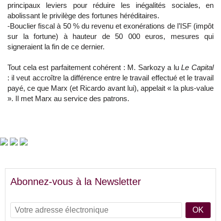
principaux leviers pour réduire les inégalités sociales, en
abolissant le privilège des fortunes héréditaires.
-Bouclier fiscal à 50 % du revenu et exonérations de l’ISF (impôt
sur la fortune) à hauteur de 50 000 euros, mesures qui
signeraient la fin de ce dernier.
Tout cela est parfaitement cohérent : M. Sarkozy a lu
Le Capital
: il veut accroître la différence entre le travail effectué et le travail
payé, ce que Marx (et Ricardo avant lui), appelait « la plus-value
». Il met Marx au service des patrons.
Abonnez-vous à la Newsletter
OK