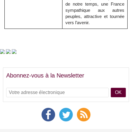
de notre temps, une France
sympathique aux autres
peuples, attractive et tournée
vers l’avenir.
Abonnez-vous à la Newsletter
OK