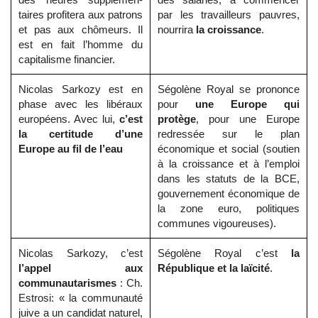
taires profitera aux patrons
par les travailleurs pauvres,
et pas aux chômeurs. Il
nourrira
la croissance
.
est en fait l’homme du
capitalisme financier.
Nicolas Sarkozy est en
Ségolène Royal se prononce
phase avec les libéraux
pour
une Europe qui
européens. Avec lui,
c’est
protège
, pour une Europe
la certitude d’une
redressée sur le plan
Europe au fil de l’eau
économique et social (soutien
à la croissance et à l’emploi
dans les statuts de la BCE,
gouvernement économique de
la zone euro, politiques
communes vigoureuses).
Nicolas Sarkozy, c’est
Ségolène Royal c’est
la
l’appel aux
République et la laïcité
.
communautarismes
: Ch.
Estrosi: « la communauté
juive a un candidat naturel,