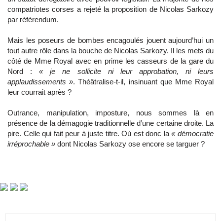
compatriotes corses a rejeté la proposition de Nicolas Sarkozy
par référendum.
Mais les poseurs de bombes encagoulés jouent aujourd’hui un
tout autre rôle dans la bouche de Nicolas Sarkozy. Il les mets du
côté de Mme Royal avec en prime les casseurs de la gare du
Nord :
« je ne sollicite ni leur approbation, ni leurs
applaudissements »
. Théâtralise-t-il, insinuant que Mme Royal
leur courrait après ?
Outrance, manipulation, imposture, nous sommes là en
présence de la démagogie traditionnelle d’une certaine droite. La
pire. Celle qui fait peur à juste titre. Où est donc la
« démocratie
irréprochable »
dont Nicolas Sarkozy ose encore se targuer ?