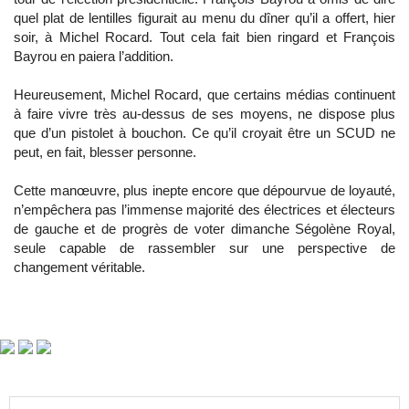
quel plat de lentilles figurait au menu du dîner qu’il a offert, hier
soir, à Michel Rocard. Tout cela fait bien ringard et François
Bayrou en paiera l’addition.
Heureusement, Michel Rocard, que certains médias continuent
à faire vivre très au-dessus de ses moyens, ne dispose plus
que d’un pistolet à bouchon. Ce qu’il croyait être un SCUD ne
peut, en fait, blesser personne.
Cette manœuvre, plus inepte encore que dépourvue de loyauté,
n’empêchera pas l’immense majorité des électrices et électeurs
de gauche et de progrès de voter dimanche Ségolène Royal,
seule capable de rassembler sur une perspective de
changement véritable.