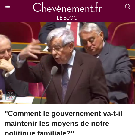
"Comment le gouvernement va-t-il
maintenir les moyens de notre
politique familiale?"