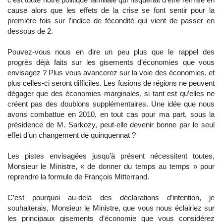
cause alors que les effets de la crise se font sentir pour la
première fois sur l’indice de fécondité qui vient de passer en
dessous de 2.
Pouvez-vous nous en dire un peu plus que le rappel des
progrès déjà faits sur les gisements d’économies que vous
envisagez ? Plus vous avancerez sur la voie des économies, et
plus celles-ci seront difficiles. Les fusions de régions ne peuvent
dégager que des économies marginales, si tant est qu’elles ne
créent pas des doublons supplémentaires. Une idée que nous
avons combattue en 2010, en tout cas pour ma part, sous la
présidence de M. Sarkozy, peut-elle devenir bonne par le seul
effet d’un changement de quinquennat ?
Les pistes envisagées jusqu’à présent nécessitent toutes,
Monsieur le Ministre, « de donner du temps au temps » pour
reprendre la formule de François Mitterrand.
C’est pourquoi au-delà des déclarations d’intention, je
souhaiterais, Monsieur le Ministre, que vous nous éclairiez sur
les principaux gisements d’économie que vous considérez