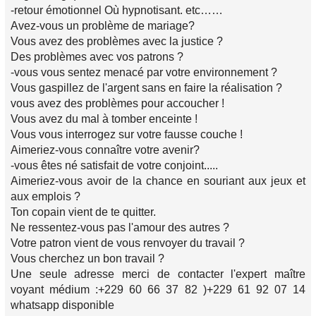
-retour émotionnel Où hypnotisant. etc……
Avez-vous un problème de mariage?
Vous avez des problèmes avec la justice ?
Des problèmes avec vos patrons ?
-vous vous sentez menacé par votre environnement ?
Vous gaspillez de l'argent sans en faire la réalisation ?
vous avez des problèmes pour accoucher !
Vous avez du mal à tomber enceinte !
Vous vous interrogez sur votre fausse couche !
Aimeriez-vous connaître votre avenir?
-vous êtes né satisfait de votre conjoint.....
Aimeriez-vous avoir de la chance en souriant aux jeux et
aux emplois ?
Ton copain vient de te quitter.
Ne ressentez-vous pas l'amour des autres ?
Votre patron vient de vous renvoyer du travail ?
Vous cherchez un bon travail ?
Une seule adresse merci de contacter l'expert maître
voyant médium :+229 60 66 37 82 )+229 61 92 07 14
whatsapp disponible