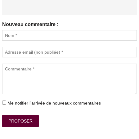
Nouveau commentaire :
Me notifier l'arrivée de nouveaux commentaires
PROPOSER