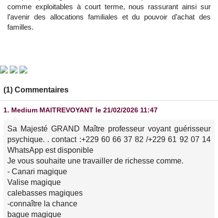
comme exploitables à court terme, nous rassurant ainsi sur
l’avenir des allocations familiales et du pouvoir d’achat des
familles.
(1) Commentaires
1.
Medium MAITREVOYANT
le 21/02/2026 11:47
Sa Majesté GRAND Maître professeur voyant guérisseur
psychique. . contact :+229 60 66 37 82 /+229 61 92 07 14
WhatsApp est disponible
Je vous souhaite une travailler de richesse comme.
- Canari magique
Valise magique
calebasses magiques
-connaître la chance
bague magique