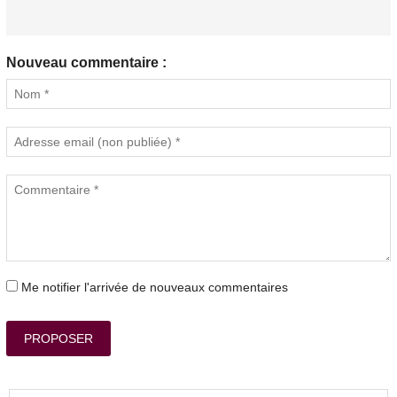
Nouveau commentaire :
Me notifier l'arrivée de nouveaux commentaires
PROPOSER