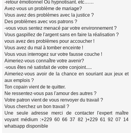
-retour émotionnel Où hypnotisant. etc……
Avez-vous un problème de mariage?
Vous avez des problèmes avec la justice ?
Des problèmes avec vos patrons ?
-vous vous sentez menacé par votre environnement ?
Vous gaspillez de l'argent sans en faire la réalisation ?
vous avez des problèmes pour accoucher !
Vous avez du mal à tomber enceinte !
Vous vous interrogez sur votre fausse couche !
Aimeriez-vous connaître votre avenir?
-vous êtes né satisfait de votre conjoint.....
Aimeriez-vous avoir de la chance en souriant aux jeux et
aux emplois ?
Ton copain vient de te quitter.
Ne ressentez-vous pas l'amour des autres ?
Votre patron vient de vous renvoyer du travail ?
Vous cherchez un bon travail ?
Une seule adresse merci de contacter l'expert maître
voyant médium :+229 60 66 37 82 )+229 61 92 07 14
whatsapp disponible