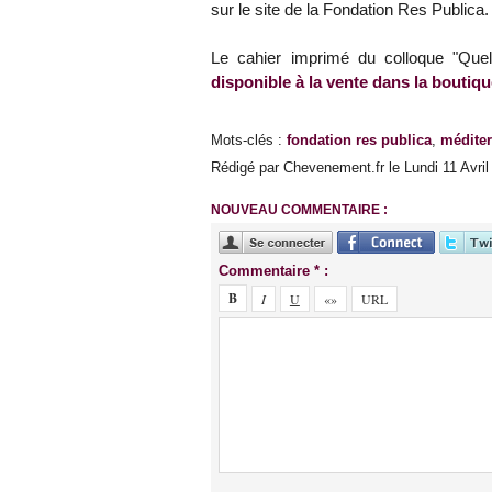
sur le site de la Fondation Res Publica.
Le cahier imprimé du colloque "Quel
disponible à la vente dans la boutiqu
Mots-clés
:
fondation res publica
,
médite
Rédigé par Chevenement.fr le Lundi 11 Avril 
NOUVEAU COMMENTAIRE :
Commentaire * :