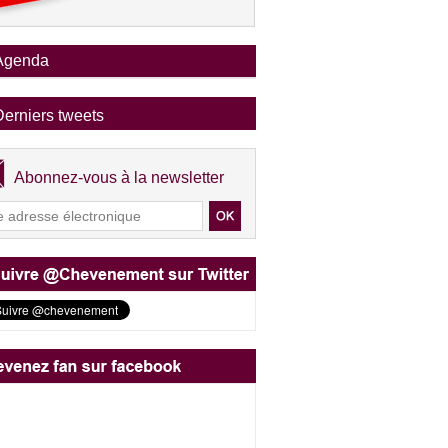
Agenda
Derniers tweets
Abonnez-vous à la newsletter