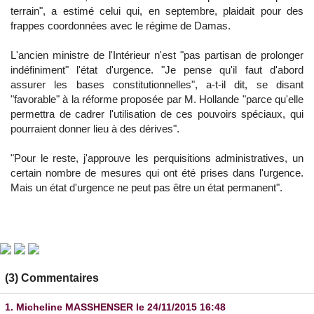
terrain", a estimé celui qui, en septembre, plaidait pour des
frappes coordonnées avec le régime de Damas.
L'ancien ministre de l'Intérieur n'est "pas partisan de prolonger
indéfiniment" l'état d'urgence. "Je pense qu'il faut d'abord
assurer les bases constitutionnelles", a-t-il dit, se disant
"favorable" à la réforme proposée par M. Hollande "parce qu'elle
permettra de cadrer l'utilisation de ces pouvoirs spéciaux, qui
pourraient donner lieu à des dérives".
"Pour le reste, j'approuve les perquisitions administratives, un
certain nombre de mesures qui ont été prises dans l'urgence.
Mais un état d'urgence ne peut pas être un état permanent".
(3) Commentaires
1.
Micheline MASSHENSER
le 24/11/2015 16:48