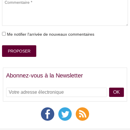
Me notifier l'arrivée de nouveaux commentaires
PROPOSER
Abonnez-vous à la Newsletter
OK