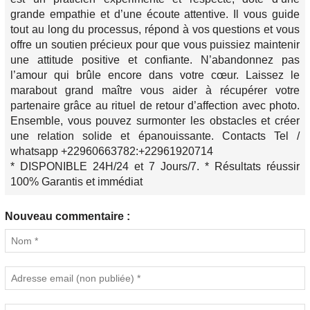
grande empathie et d’une écoute attentive. Il vous guide
tout au long du processus, répond à vos questions et vous
offre un soutien précieux pour que vous puissiez maintenir
une attitude positive et confiante. N’abandonnez pas
l’amour qui brûle encore dans votre cœur. Laissez le
marabout grand maître vous aider à récupérer votre
partenaire grâce au rituel de retour d’affection avec photo.
Ensemble, vous pouvez surmonter les obstacles et créer
une relation solide et épanouissante. Contacts Tel /
whatsapp +22960663782:+22961920714
* DISPONIBLE 24H/24 et 7 Jours/7. * Résultats réussir
100% Garantis et immédiat
Nouveau commentaire :