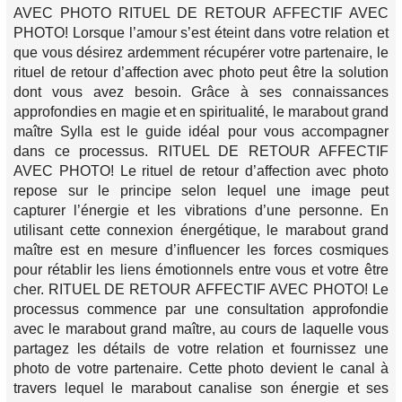
AVEC PHOTO RITUEL DE RETOUR AFFECTIF AVEC
PHOTO! Lorsque l’amour s’est éteint dans votre relation et
que vous désirez ardemment récupérer votre partenaire, le
rituel de retour d’affection avec photo peut être la solution
dont vous avez besoin. Grâce à ses connaissances
approfondies en magie et en spiritualité, le marabout grand
maître Sylla est le guide idéal pour vous accompagner
dans ce processus. RITUEL DE RETOUR AFFECTIF
AVEC PHOTO! Le rituel de retour d’affection avec photo
repose sur le principe selon lequel une image peut
capturer l’énergie et les vibrations d’une personne. En
utilisant cette connexion énergétique, le marabout grand
maître est en mesure d’influencer les forces cosmiques
pour rétablir les liens émotionnels entre vous et votre être
cher. RITUEL DE RETOUR AFFECTIF AVEC PHOTO! Le
processus commence par une consultation approfondie
avec le marabout grand maître, au cours de laquelle vous
partagez les détails de votre relation et fournissez une
photo de votre partenaire. Cette photo devient le canal à
travers lequel le marabout canalise son énergie et ses