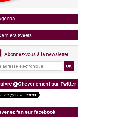
Agenda
Derniers tweets
Abonnez-vous à la newsletter