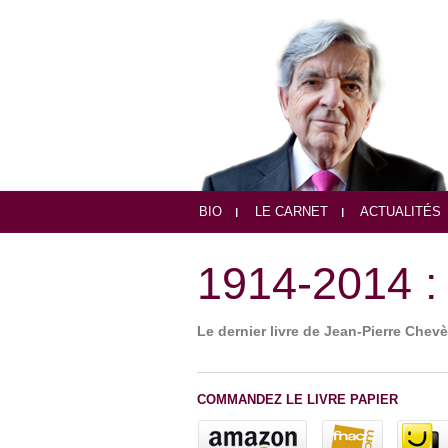
BIO
LE CARNET
ACTUALITÉS
1914-2014 : l
Le dernier livre de Jean-Pierre Chev
COMMANDEZ LE LIVRE PAPIER