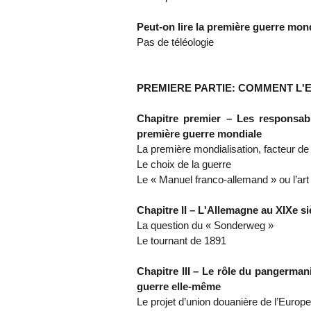
Peut-on lire la première guerre mon
Pas de téléologie
PREMIERE PARTIE: COMMENT L'E
Chapitre premier – Les responsab
première guerre mondiale
La première mondialisation, facteur de
Le choix de la guerre
Le « Manuel franco-allemand » ou l’ar
Chapitre II – L'Allemagne au XIXe si
La question du « Sonderweg »
Le tournant de 1891
Chapitre III – Le rôle du pangerman
guerre elle-même
Le projet d’union douanière de l’Europe