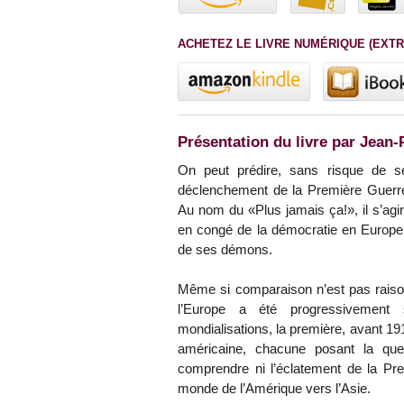
ACHETEZ LE LIVRE NUMÉRIQUE (EXTR
Présentation du livre par Jean
On peut prédire, sans risque de 
déclenchement de la Première Guerre 
Au nom du «Plus jamais ça!», il s’agir
en congé de la démocratie en Europe a
de ses démons.
Même si comparaison n’est pas raiso
l’Europe a été progressivement s
mondialisations, la première, avant 19
américaine, chacune posant la que
comprendre ni l’éclatement de la Pr
monde de l’Amérique vers l’Asie.