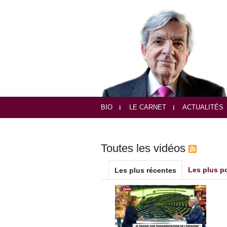
BIO
LE CARNET
ACTUALITÉS
Toutes les vidéos
Les plus p
Les plus récentes