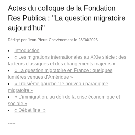
Actes du colloque de la Fondation
Res Publica : "La question migratoire
aujourd'hui"
Rédigé par Jean-Pierre Chevènement le 23/04/2026
Introduction
« Les migrations internationales au XXIe siècle : des
facteurs classiques et des changements majeurs »
« La question migratoire en France : quelques
lumières venues d’Amérique »
« Troisième gauche : le nouveau paradigme
migratoire »
« L’immigration, au défi de la crise économique et
sociale »
« Débat final »
-----