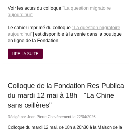
Voir les actes du colloque
"La question migratoire
aujourd'hui"
Le cahier imprimé du colloque
"La question migratoire
aujourd'hui"
] est disponible à la vente dans la boutique
en ligne de la Fondation.
LIRE LA SUITE
Colloque de la Fondation Res Publica
du mardi 12 mai à 18h - "La Chine
sans œillères"
Rédigé par Jean-Pierre Chevènement le 22/04/2026
Colloque du mardi 12 mai, de 18h à 20h30 à la Maison de la