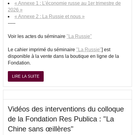
« Annexe 1 : L’économie russe au 1er trimestre de
2026 »
« Annexe 2 : La Russie et nous »
-----
Voir les actes du séminaire
"La Russie"
Le cahier imprimé du séminaire
"La Russie"
] est
disponible à la vente dans la boutique en ligne de la
Fondation.
LIRE LA SUITE
Vidéos des interventions du colloque
de la Fondation Res Publica : "La
Chine sans œillères"