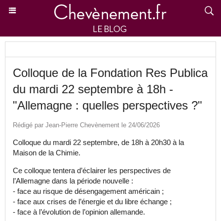
Colloque de la Fondation Res Publica
du mardi 22 septembre à 18h -
"Allemagne : quelles perspectives ?"
Rédigé par Jean-Pierre Chevènement le 24/06/2026
Colloque du mardi 22 septembre, de 18h à 20h30 à la
Maison de la Chimie.
Ce colloque tentera d’éclairer les perspectives de
l’Allemagne dans la période nouvelle :
- face au risque de désengagement américain ;
- face aux crises de l’énergie et du libre échange ;
- face à l’évolution de l’opinion allemande.