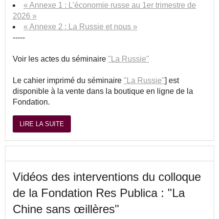
« Annexe 1 : L’économie russe au 1er trimestre de
2026 »
« Annexe 2 : La Russie et nous »
-----
Voir les actes du séminaire
"La Russie"
Le cahier imprimé du séminaire
"La Russie"
] est
disponible à la vente dans la boutique en ligne de la
Fondation.
LIRE LA SUITE
Vidéos des interventions du colloque
de la Fondation Res Publica : "La
Chine sans œillères"