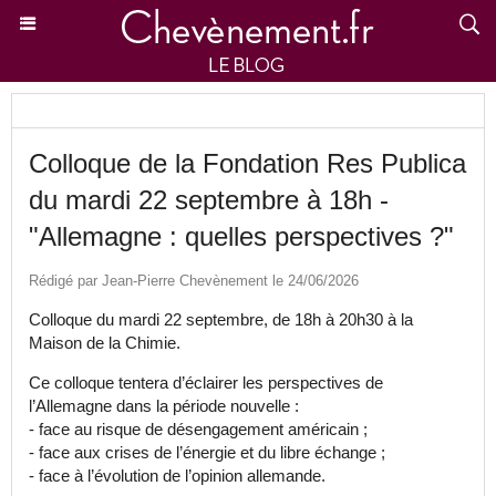
Colloque de la Fondation Res Publica
du mardi 22 septembre à 18h -
"Allemagne : quelles perspectives ?"
Rédigé par Jean-Pierre Chevènement le 24/06/2026
Colloque du mardi 22 septembre, de 18h à 20h30 à la
Maison de la Chimie.
Ce colloque tentera d’éclairer les perspectives de
l’Allemagne dans la période nouvelle :
- face au risque de désengagement américain ;
- face aux crises de l’énergie et du libre échange ;
- face à l’évolution de l’opinion allemande.