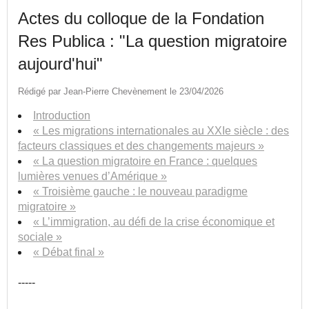
Actes du colloque de la Fondation
Res Publica : "La question migratoire
aujourd'hui"
Rédigé par Jean-Pierre Chevènement le 23/04/2026
Introduction
« Les migrations internationales au XXIe siècle : des
facteurs classiques et des changements majeurs »
« La question migratoire en France : quelques
lumières venues d’Amérique »
« Troisième gauche : le nouveau paradigme
migratoire »
« L’immigration, au défi de la crise économique et
sociale »
« Débat final »
-----