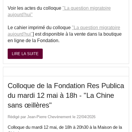
Voir les actes du colloque
"La question migratoire
aujourd'hui"
Le cahier imprimé du colloque
"La question migratoire
aujourd'hui"
] est disponible à la vente dans la boutique
en ligne de la Fondation.
LIRE LA SUITE
Colloque de la Fondation Res Publica
du mardi 12 mai à 18h - "La Chine
sans œillères"
Rédigé par Jean-Pierre Chevènement le 22/04/2026
Colloque du mardi 12 mai, de 18h à 20h30 à la Maison de la