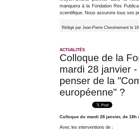
manquera à la Fondation Res Publica d
scientifique. Nous assurons tous ses 
Rédigé par Jean-Pierre Chevènement le 18
ACTUALITÉS
Colloque de la Fo
mardi 28 janvier -
penser de la "Co
européenne" ?
Colloque du mardi 28 janvier, de 18h 
Avec les interventions de :