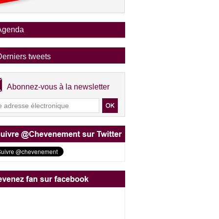
Agenda
Derniers tweets
Abonnez-vous à la newsletter