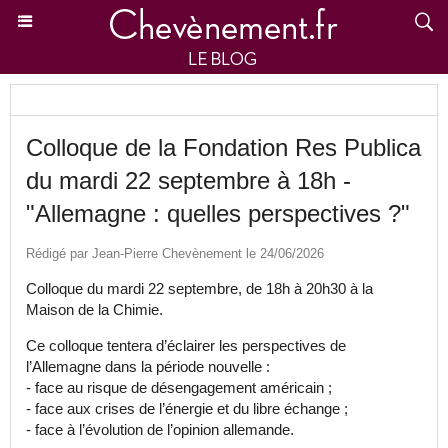
Colloque de la Fondation Res Publica
du mardi 22 septembre à 18h -
"Allemagne : quelles perspectives ?"
Rédigé par Jean-Pierre Chevènement le 24/06/2026
Colloque du mardi 22 septembre, de 18h à 20h30 à la
Maison de la Chimie.
Ce colloque tentera d’éclairer les perspectives de
l’Allemagne dans la période nouvelle :
- face au risque de désengagement américain ;
- face aux crises de l’énergie et du libre échange ;
- face à l’évolution de l’opinion allemande.