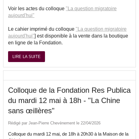
Voir les actes du colloque
"La question migratoire
aujourd'hui"
Le cahier imprimé du colloque
"La question migratoire
aujourd'hui"
] est disponible à la vente dans la boutique
en ligne de la Fondation.
LIRE LA SUITE
Colloque de la Fondation Res Publica
du mardi 12 mai à 18h - "La Chine
sans œillères"
Rédigé par Jean-Pierre Chevènement le 22/04/2026
Colloque du mardi 12 mai, de 18h à 20h30 à la Maison de la