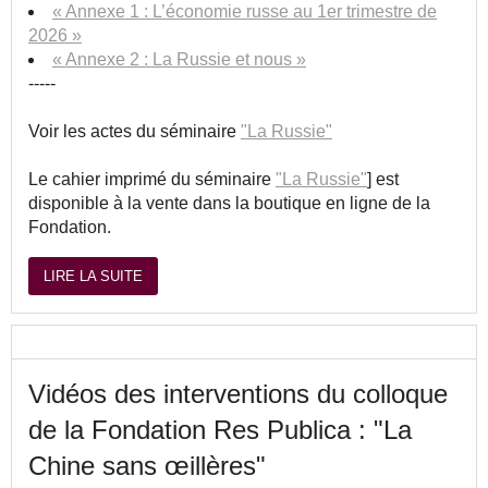
« Annexe 1 : L’économie russe au 1er trimestre de
2026 »
« Annexe 2 : La Russie et nous »
-----
Voir les actes du séminaire
"La Russie"
Le cahier imprimé du séminaire
"La Russie"
] est
disponible à la vente dans la boutique en ligne de la
Fondation.
LIRE LA SUITE
Vidéos des interventions du colloque
de la Fondation Res Publica : "La
Chine sans œillères"