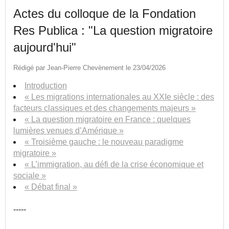
Actes du colloque de la Fondation
Res Publica : "La question migratoire
aujourd'hui"
Rédigé par Jean-Pierre Chevènement le 23/04/2026
Introduction
« Les migrations internationales au XXIe siècle : des
facteurs classiques et des changements majeurs »
« La question migratoire en France : quelques
lumières venues d’Amérique »
« Troisième gauche : le nouveau paradigme
migratoire »
« L’immigration, au défi de la crise économique et
sociale »
« Débat final »
-----