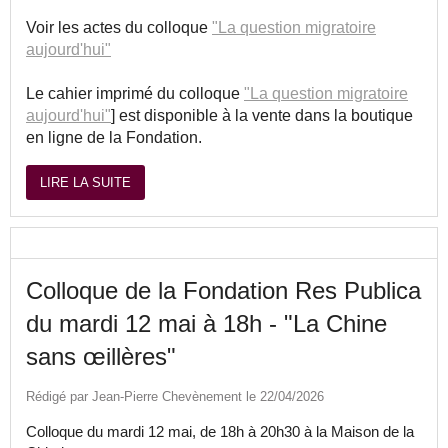
Voir les actes du colloque
"La question migratoire
aujourd'hui"
Le cahier imprimé du colloque
"La question migratoire
aujourd'hui"
] est disponible à la vente dans la boutique
en ligne de la Fondation.
LIRE LA SUITE
Colloque de la Fondation Res Publica
du mardi 12 mai à 18h - "La Chine
sans œillères"
Rédigé par Jean-Pierre Chevènement le 22/04/2026
Colloque du mardi 12 mai, de 18h à 20h30 à la Maison de la