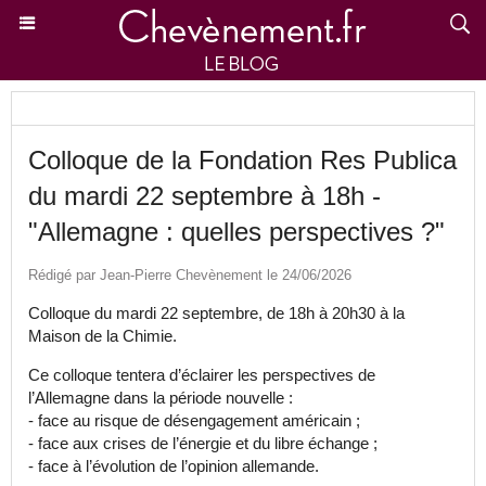
Colloque de la Fondation Res Publica
du mardi 22 septembre à 18h -
"Allemagne : quelles perspectives ?"
Rédigé par Jean-Pierre Chevènement le 24/06/2026
Colloque du mardi 22 septembre, de 18h à 20h30 à la
Maison de la Chimie.
Ce colloque tentera d’éclairer les perspectives de
l’Allemagne dans la période nouvelle :
- face au risque de désengagement américain ;
- face aux crises de l’énergie et du libre échange ;
- face à l’évolution de l’opinion allemande.