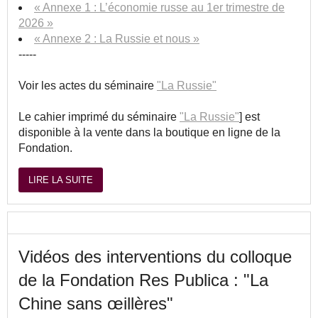
« Annexe 1 : L’économie russe au 1er trimestre de
2026 »
« Annexe 2 : La Russie et nous »
-----
Voir les actes du séminaire
"La Russie"
Le cahier imprimé du séminaire
"La Russie"
] est
disponible à la vente dans la boutique en ligne de la
Fondation.
LIRE LA SUITE
Vidéos des interventions du colloque
de la Fondation Res Publica : "La
Chine sans œillères"