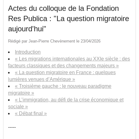
Actes du colloque de la Fondation
Res Publica : "La question migratoire
aujourd'hui"
Rédigé par Jean-Pierre Chevènement le 23/04/2026
Introduction
« Les migrations internationales au XXIe siècle : des
facteurs classiques et des changements majeurs »
« La question migratoire en France : quelques
lumières venues d’Amérique »
« Troisième gauche : le nouveau paradigme
migratoire »
« L’immigration, au défi de la crise économique et
sociale »
« Débat final »
-----