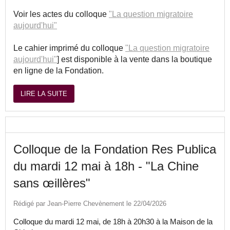
Voir les actes du colloque
"La question migratoire
aujourd'hui"
Le cahier imprimé du colloque
"La question migratoire
aujourd'hui"
] est disponible à la vente dans la boutique
en ligne de la Fondation.
LIRE LA SUITE
Colloque de la Fondation Res Publica
du mardi 12 mai à 18h - "La Chine
sans œillères"
Rédigé par Jean-Pierre Chevènement le 22/04/2026
Colloque du mardi 12 mai, de 18h à 20h30 à la Maison de la