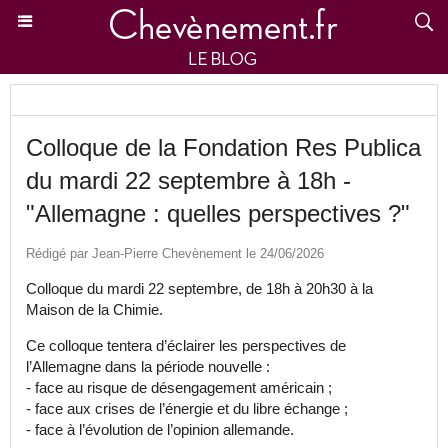
Colloque de la Fondation Res Publica
du mardi 22 septembre à 18h -
"Allemagne : quelles perspectives ?"
Rédigé par Jean-Pierre Chevènement le 24/06/2026
Colloque du mardi 22 septembre, de 18h à 20h30 à la
Maison de la Chimie.
Ce colloque tentera d’éclairer les perspectives de
l’Allemagne dans la période nouvelle :
- face au risque de désengagement américain ;
- face aux crises de l’énergie et du libre échange ;
- face à l’évolution de l’opinion allemande.