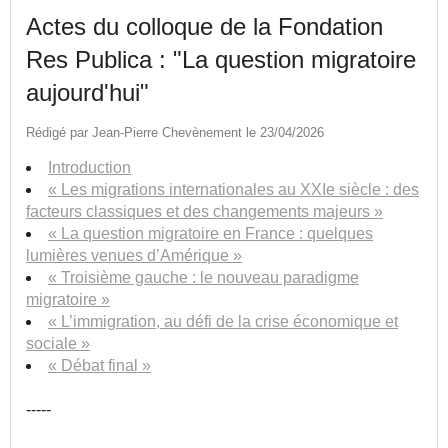
Actes du colloque de la Fondation
Res Publica : "La question migratoire
aujourd'hui"
Rédigé par Jean-Pierre Chevènement le 23/04/2026
Introduction
« Les migrations internationales au XXIe siècle : des
facteurs classiques et des changements majeurs »
« La question migratoire en France : quelques
lumières venues d’Amérique »
« Troisième gauche : le nouveau paradigme
migratoire »
« L’immigration, au défi de la crise économique et
sociale »
« Débat final »
-----