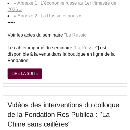
« Annexe 1 : L’économie russe au 1er trimestre de
2026 »
« Annexe 2 : La Russie et nous »
-----
Voir les actes du séminaire
"La Russie"
Le cahier imprimé du séminaire
"La Russie"
] est
disponible à la vente dans la boutique en ligne de la
Fondation.
LIRE LA SUITE
Vidéos des interventions du colloque
de la Fondation Res Publica : "La
Chine sans œillères"