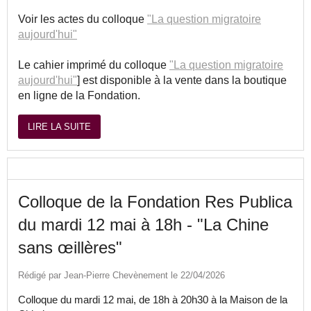
Voir les actes du colloque
"La question migratoire
aujourd'hui"
Le cahier imprimé du colloque
"La question migratoire
aujourd'hui"
] est disponible à la vente dans la boutique
en ligne de la Fondation.
LIRE LA SUITE
Colloque de la Fondation Res Publica
du mardi 12 mai à 18h - "La Chine
sans œillères"
Rédigé par Jean-Pierre Chevènement le 22/04/2026
Colloque du mardi 12 mai, de 18h à 20h30 à la Maison de la