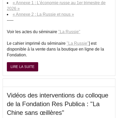
« Annexe 1 : L’économie russe au 1er trimestre de
2026 »
« Annexe 2 : La Russie et nous »
-----
Voir les actes du séminaire
"La Russie"
Le cahier imprimé du séminaire
"La Russie"
] est
disponible à la vente dans la boutique en ligne de la
Fondation.
LIRE LA SUITE
Vidéos des interventions du colloque
de la Fondation Res Publica : "La
Chine sans œillères"