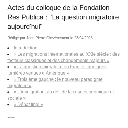
Actes du colloque de la Fondation
Res Publica : "La question migratoire
aujourd'hui"
Rédigé par Jean-Pierre Chevènement le 23/04/2026
Introduction
« Les migrations internationales au XXIe siècle : des
facteurs classiques et des changements majeurs »
« La question migratoire en France : quelques
lumières venues d’Amérique »
« Troisième gauche : le nouveau paradigme
migratoire »
« L’immigration, au défi de la crise économique et
sociale »
« Débat final »
-----