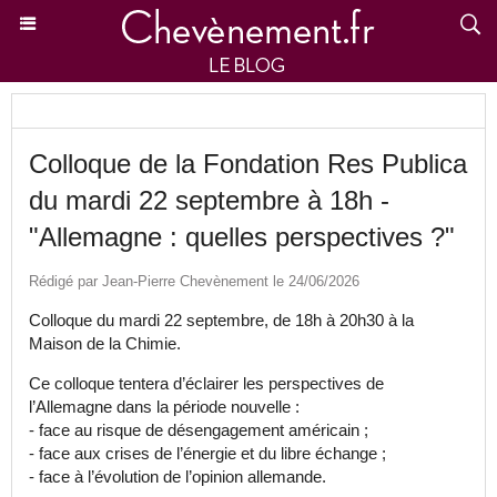
Colloque de la Fondation Res Publica
du mardi 22 septembre à 18h -
"Allemagne : quelles perspectives ?"
Rédigé par Jean-Pierre Chevènement le 24/06/2026
Colloque du mardi 22 septembre, de 18h à 20h30 à la
Maison de la Chimie.
Ce colloque tentera d’éclairer les perspectives de
l’Allemagne dans la période nouvelle :
- face au risque de désengagement américain ;
- face aux crises de l’énergie et du libre échange ;
- face à l’évolution de l’opinion allemande.