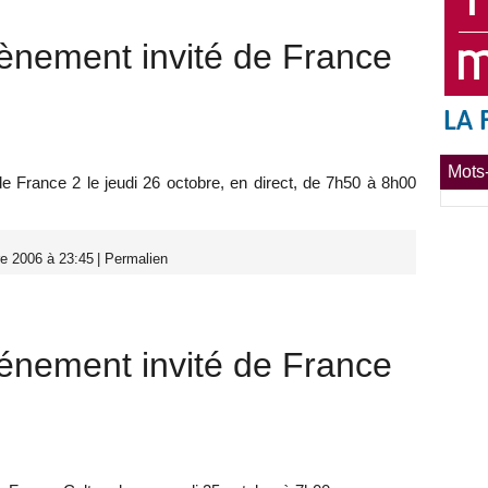
ènement invité de France
Mots-
e France 2 le jeudi 26 octobre, en direct, de 7h50 à 8h00
e 2006 à 23:45
|
Permalien
énement invité de France