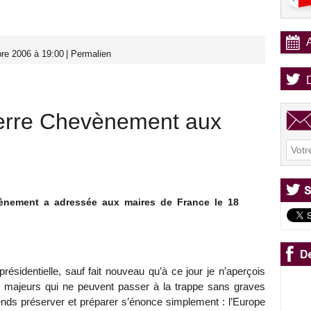
re 2006 à 19:00
|
Permalien
ierre Chevènement aux
evènement a adressée aux maires de France le 18
 présidentielle, sauf fait nouveau qu’à ce jour je n’aperçois
ux majeurs qui ne peuvent passer à la trappe sans graves
nds préserver et préparer s’énonce simplement : l’Europe