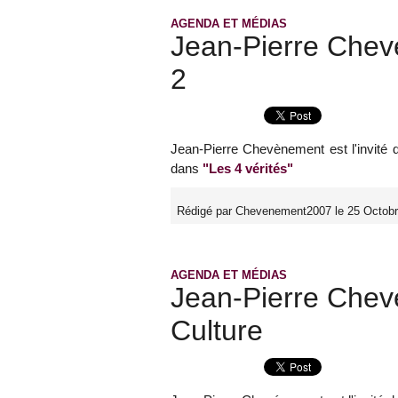
AGENDA ET MÉDIAS
Jean-Pierre Chev
2
Jean-Pierre Chevènement est l'invité d
dans
"Les 4 vérités"
Rédigé par Chevenement2007 le 25 Octobr
AGENDA ET MÉDIAS
Jean-Pierre Chev
Culture