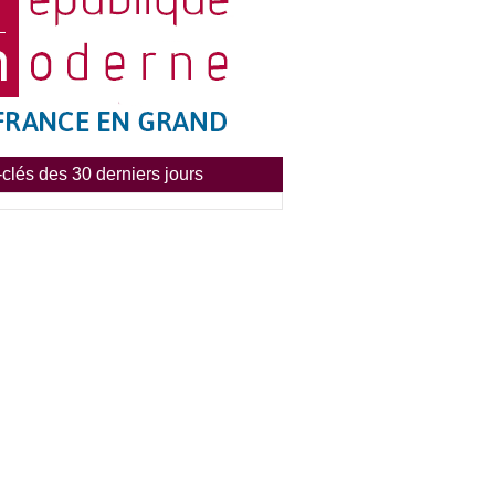
clés des 30 derniers jours