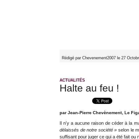
Rédigé par Chevenement2007 le 27 Octobr
ACTUALITÉS
Halte au feu !
par Jean-Pierre Chevènement, Le Fig
Il n'y a aucune raison de céder à la 
délaissés de notre société »
selon le m
suffisant pour juger ce qui a été fait o