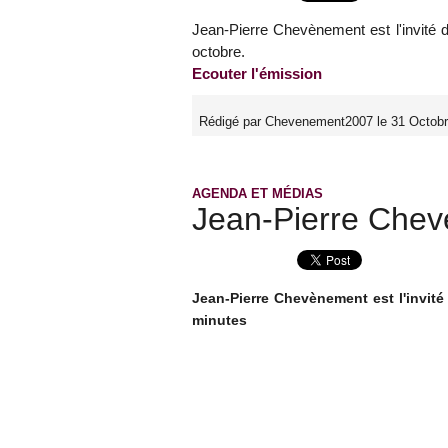
Jean-Pierre Chevènement est l'invité
octobre.
Ecouter l'émission
Rédigé par Chevenement2007 le 31 Octobr
AGENDA ET MÉDIAS
Jean-Pierre Chev
Jean-Pierre Chevènement est l'invité
minutes