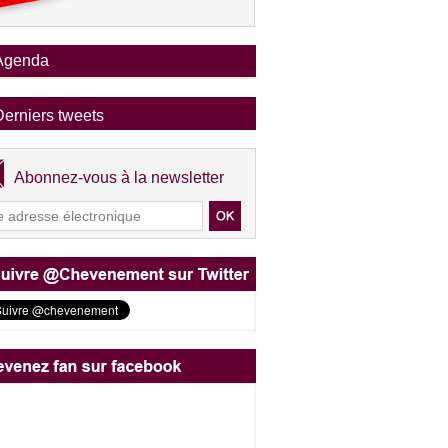
Agenda
Derniers tweets
Abonnez-vous à la newsletter