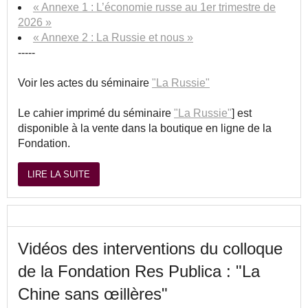
« Annexe 1 : L’économie russe au 1er trimestre de
2026 »
« Annexe 2 : La Russie et nous »
-----
Voir les actes du séminaire
"La Russie"
Le cahier imprimé du séminaire
"La Russie"
] est
disponible à la vente dans la boutique en ligne de la
Fondation.
LIRE LA SUITE
Vidéos des interventions du colloque
de la Fondation Res Publica : "La
Chine sans œillères"