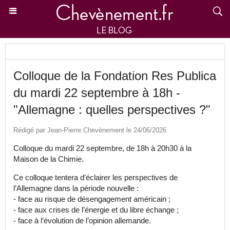
Colloque de la Fondation Res Publica
du mardi 22 septembre à 18h -
"Allemagne : quelles perspectives ?"
Rédigé par Jean-Pierre Chevènement le 24/06/2026
Colloque du mardi 22 septembre, de 18h à 20h30 à la
Maison de la Chimie.
Ce colloque tentera d’éclairer les perspectives de
l’Allemagne dans la période nouvelle :
- face au risque de désengagement américain ;
- face aux crises de l’énergie et du libre échange ;
- face à l’évolution de l’opinion allemande.