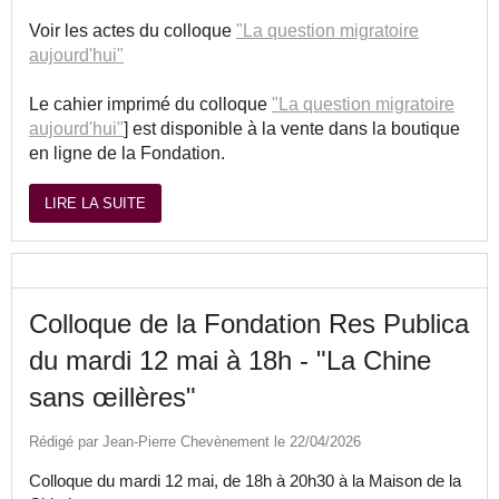
Voir les actes du colloque
"La question migratoire
aujourd'hui"
Le cahier imprimé du colloque
"La question migratoire
aujourd'hui"
] est disponible à la vente dans la boutique
en ligne de la Fondation.
LIRE LA SUITE
Colloque de la Fondation Res Publica
du mardi 12 mai à 18h - "La Chine
sans œillères"
Rédigé par Jean-Pierre Chevènement le 22/04/2026
Colloque du mardi 12 mai, de 18h à 20h30 à la Maison de la