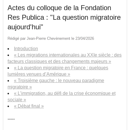
Actes du colloque de la Fondation
Res Publica : "La question migratoire
aujourd'hui"
Rédigé par Jean-Pierre Chevènement le 23/04/2026
Introduction
« Les migrations internationales au XXIe siècle : des
facteurs classiques et des changements majeurs »
« La question migratoire en France : quelques
lumières venues d’Amérique »
« Troisième gauche : le nouveau paradigme
migratoire »
« L’immigration, au défi de la crise économique et
sociale »
« Débat final »
-----