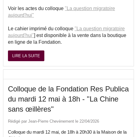
Voir les actes du colloque
"La question migratoire
aujourd'hui"
Le cahier imprimé du colloque
"La question migratoire
aujourd'hui"
] est disponible à la vente dans la boutique
en ligne de la Fondation.
LIRE LA SUITE
Colloque de la Fondation Res Publica
du mardi 12 mai à 18h - "La Chine
sans œillères"
Rédigé par Jean-Pierre Chevènement le 22/04/2026
Colloque du mardi 12 mai, de 18h à 20h30 à la Maison de la