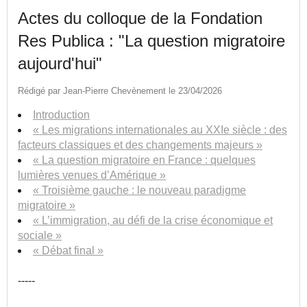
Actes du colloque de la Fondation
Res Publica : "La question migratoire
aujourd'hui"
Rédigé par Jean-Pierre Chevènement le 23/04/2026
Introduction
« Les migrations internationales au XXIe siècle : des
facteurs classiques et des changements majeurs »
« La question migratoire en France : quelques
lumières venues d’Amérique »
« Troisième gauche : le nouveau paradigme
migratoire »
« L’immigration, au défi de la crise économique et
sociale »
« Débat final »
-----