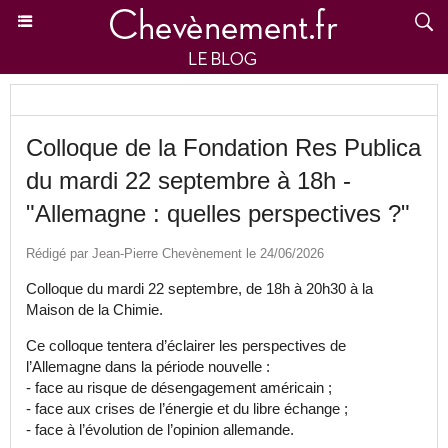
Colloque de la Fondation Res Publica
du mardi 22 septembre à 18h -
"Allemagne : quelles perspectives ?"
Rédigé par Jean-Pierre Chevènement le 24/06/2026
Colloque du mardi 22 septembre, de 18h à 20h30 à la
Maison de la Chimie.
Ce colloque tentera d’éclairer les perspectives de
l’Allemagne dans la période nouvelle :
- face au risque de désengagement américain ;
- face aux crises de l’énergie et du libre échange ;
- face à l’évolution de l’opinion allemande.