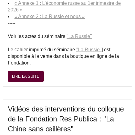
« Annexe 1 : L’économie russe au 1er trimestre de
2026 »
« Annexe 2 : La Russie et nous »
-----
Voir les actes du séminaire
"La Russie"
Le cahier imprimé du séminaire
"La Russie"
] est
disponible à la vente dans la boutique en ligne de la
Fondation.
LIRE LA SUITE
Vidéos des interventions du colloque
de la Fondation Res Publica : "La
Chine sans œillères"