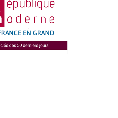
clés des 30 derniers jours