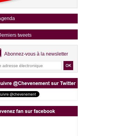
Agenda
Derniers tweets
Abonnez-vous à la newsletter