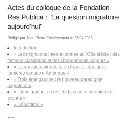
Actes du colloque de la Fondation
Res Publica : "La question migratoire
aujourd'hui"
Rédigé par Jean-Pierre Chevènement le 23/04/2026
Introduction
« Les migrations internationales au XXIe siècle : des
facteurs classiques et des changements majeurs »
« La question migratoire en France : quelques
lumières venues d’Amérique »
« Troisième gauche : le nouveau paradigme
migratoire »
« L’immigration, au défi de la crise économique et
sociale »
« Débat final »
-----