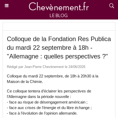
Colloque de la Fondation Res Publica
du mardi 22 septembre à 18h -
"Allemagne : quelles perspectives ?"
Rédigé par Jean-Pierre Chevènement le 24/06/2026
Colloque du mardi 22 septembre, de 18h à 20h30 à la
Maison de la Chimie.
Ce colloque tentera d’éclairer les perspectives de
l’Allemagne dans la période nouvelle :
- face au risque de désengagement américain ;
- face aux crises de l’énergie et du libre échange ;
- face à l’évolution de l’opinion allemande.