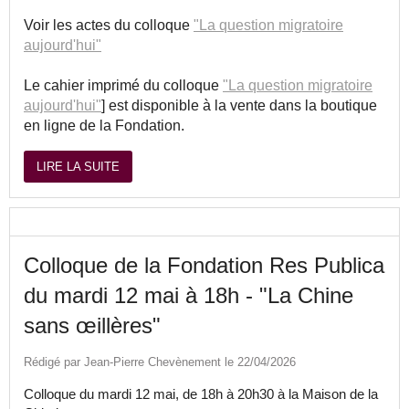
Voir les actes du colloque
"La question migratoire
aujourd'hui"
Le cahier imprimé du colloque
"La question migratoire
aujourd'hui"
] est disponible à la vente dans la boutique
en ligne de la Fondation.
LIRE LA SUITE
Colloque de la Fondation Res Publica
du mardi 12 mai à 18h - "La Chine
sans œillères"
Rédigé par Jean-Pierre Chevènement le 22/04/2026
Colloque du mardi 12 mai, de 18h à 20h30 à la Maison de la