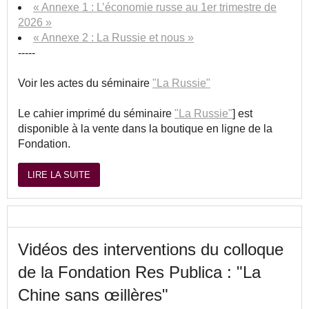
« Annexe 1 : L’économie russe au 1er trimestre de
2026 »
« Annexe 2 : La Russie et nous »
-----
Voir les actes du séminaire
"La Russie"
Le cahier imprimé du séminaire
"La Russie"
] est
disponible à la vente dans la boutique en ligne de la
Fondation.
LIRE LA SUITE
Vidéos des interventions du colloque
de la Fondation Res Publica : "La
Chine sans œillères"