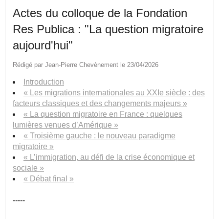
Actes du colloque de la Fondation
Res Publica : "La question migratoire
aujourd'hui"
Rédigé par Jean-Pierre Chevènement le 23/04/2026
Introduction
« Les migrations internationales au XXIe siècle : des
facteurs classiques et des changements majeurs »
« La question migratoire en France : quelques
lumières venues d’Amérique »
« Troisième gauche : le nouveau paradigme
migratoire »
« L’immigration, au défi de la crise économique et
sociale »
« Débat final »
-----