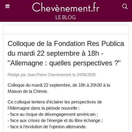
Colloque de la Fondation Res Publica
du mardi 22 septembre à 18h -
"Allemagne : quelles perspectives ?"
Rédigé par Jean-Pierre Chevènement le 24/06/2026
Colloque du mardi 22 septembre, de 18h à 20h30 à la
Maison de la Chimie.
Ce colloque tentera d’éclairer les perspectives de
l’Allemagne dans la période nouvelle :
- face au risque de désengagement américain ;
- face aux crises de l’énergie et du libre échange ;
- face à l’évolution de l’opinion allemande.