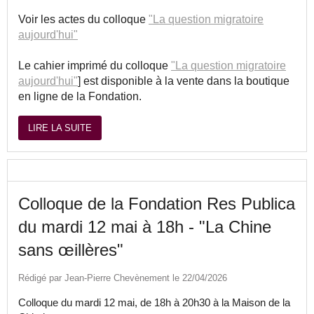
Voir les actes du colloque
"La question migratoire
aujourd'hui"
Le cahier imprimé du colloque
"La question migratoire
aujourd'hui"
] est disponible à la vente dans la boutique
en ligne de la Fondation.
LIRE LA SUITE
Colloque de la Fondation Res Publica
du mardi 12 mai à 18h - "La Chine
sans œillères"
Rédigé par Jean-Pierre Chevènement le 22/04/2026
Colloque du mardi 12 mai, de 18h à 20h30 à la Maison de la