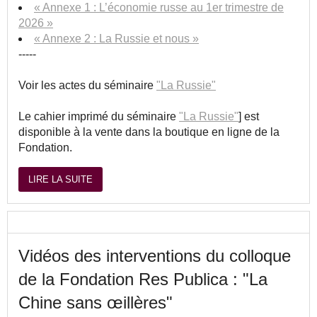
« Annexe 1 : L’économie russe au 1er trimestre de
2026 »
« Annexe 2 : La Russie et nous »
-----
Voir les actes du séminaire
"La Russie"
Le cahier imprimé du séminaire
"La Russie"
] est
disponible à la vente dans la boutique en ligne de la
Fondation.
LIRE LA SUITE
Vidéos des interventions du colloque
de la Fondation Res Publica : "La
Chine sans œillères"