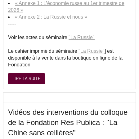
« Annexe 1 : L’économie russe au 1er trimestre de
2026 »
« Annexe 2 : La Russie et nous »
-----
Voir les actes du séminaire
"La Russie"
Le cahier imprimé du séminaire
"La Russie"
] est
disponible à la vente dans la boutique en ligne de la
Fondation.
LIRE LA SUITE
Vidéos des interventions du colloque
de la Fondation Res Publica : "La
Chine sans œillères"