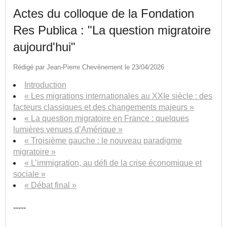
Actes du colloque de la Fondation
Res Publica : "La question migratoire
aujourd'hui"
Rédigé par Jean-Pierre Chevènement le 23/04/2026
Introduction
« Les migrations internationales au XXIe siècle : des
facteurs classiques et des changements majeurs »
« La question migratoire en France : quelques
lumières venues d’Amérique »
« Troisième gauche : le nouveau paradigme
migratoire »
« L’immigration, au défi de la crise économique et
sociale »
« Débat final »
-----