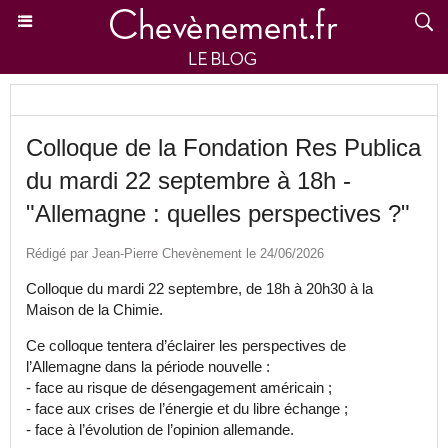
Colloque de la Fondation Res Publica
du mardi 22 septembre à 18h -
"Allemagne : quelles perspectives ?"
Rédigé par Jean-Pierre Chevènement le 24/06/2026
Colloque du mardi 22 septembre, de 18h à 20h30 à la
Maison de la Chimie.
Ce colloque tentera d’éclairer les perspectives de
l’Allemagne dans la période nouvelle :
- face au risque de désengagement américain ;
- face aux crises de l’énergie et du libre échange ;
- face à l’évolution de l’opinion allemande.