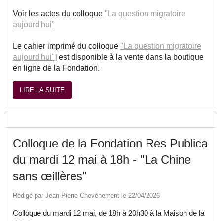
Voir les actes du colloque
"La question migratoire
aujourd'hui"
Le cahier imprimé du colloque
"La question migratoire
aujourd'hui"
] est disponible à la vente dans la boutique
en ligne de la Fondation.
LIRE LA SUITE
Colloque de la Fondation Res Publica
du mardi 12 mai à 18h - "La Chine
sans œillères"
Rédigé par Jean-Pierre Chevènement le 22/04/2026
Colloque du mardi 12 mai, de 18h à 20h30 à la Maison de la